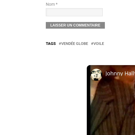
Nom *
TAGS
VENDÉE GLOBE
VOILE