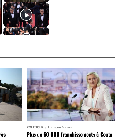
POLITIQUE
En Ligne 6 jours
rès
Plus de 60 000 franchissements à Ceuta