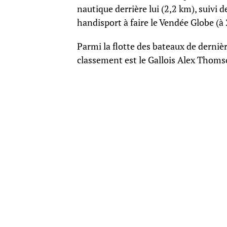
nautique derrière lui (2,2 km), suivi
handisport à faire le Vendée Globe (
Parmi la flotte des bateaux de dernièr
classement est le Gallois Alex Thom