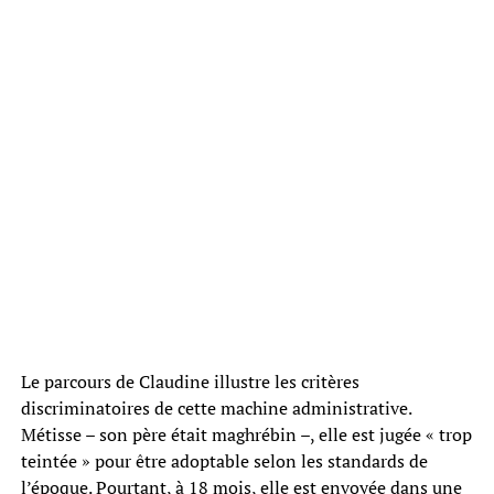
Le parcours de Claudine illustre les critères
discriminatoires de cette machine administrative.
Métisse – son père était maghrébin –, elle est jugée « trop
teintée » pour être adoptable selon les standards de
l’époque. Pourtant, à 18 mois, elle est envoyée dans une