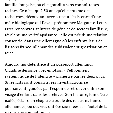
famille française, où elle grandira sans connaître ses
racines. Ce n’est qu’à 50 ans qu’elle entame des
recherches, découvrant avec stupeur l’existence d’une
mère biologique qui l’avait prénommée Margarete. Leurs
rares rencontres, teintées de gêne et de secrets familiaux,
révèlent une vérité apaisante : elle est née d’une relation
consentie, dans une Allemagne où les enfants issus de
liaisons franco-allemandes subissaient stigmatisation et
rejet.
Aujourd’hui détentrice d’un passeport allemand,
Claudine dénonce avec émotion « l’effacement
systématique de l’identité » orchestré par les deux pays.
Si les faits sont prescrits, ses investigations se
poursuivent, guidées par l’espoir de retrouver enfin son
visage d’enfant dans les archives. Son histoire, loin d’être
isolée, éclaire un chapitre trouble des relations franco-
allemandes, où des vies ont été sacrifiées sur l’autel de la
reconstruction nationale.