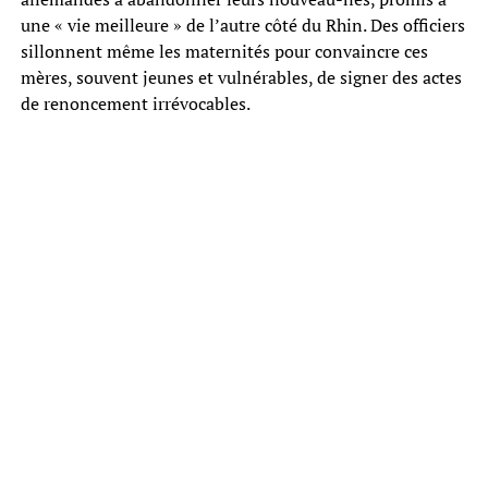
une « vie meilleure » de l’autre côté du Rhin. Des officiers
sillonnent même les maternités pour convaincre ces
mères, souvent jeunes et vulnérables, de signer des actes
de renoncement irrévocables.