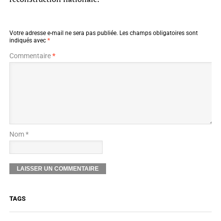
Votre adresse e-mail ne sera pas publiée.
Les champs obligatoires sont
indiqués avec
*
Commentaire
*
Nom *
TAGS