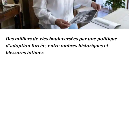
Des milliers de vies bouleversées par une politique
d’adoption forcée, entre ombres historiques et
blessures intimes.