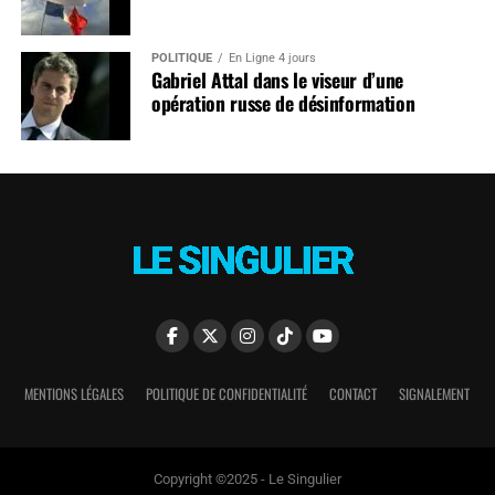
POLITIQUE
En Ligne 4 jours
Gabriel Attal dans le viseur d’une
opération russe de désinformation
MENTIONS LÉGALES
POLITIQUE DE CONFIDENTIALITÉ
CONTACT
SIGNALEMENT
Copyright ©2025 - Le Singulier