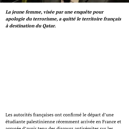
La jeune femme, visée par une enquête pour
apologie du terrorisme, a quitté le territoire français
à destination du Qatar.
Les autorités françaises ont confirmé le départ d’une
étudiante palestinienne récemment arrivée en France et
accusée d’avoir tenu des discours antisémites sur les