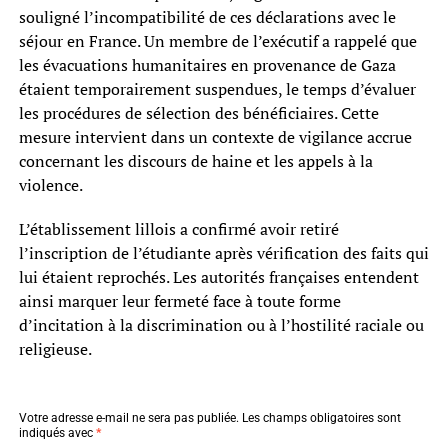
souligné l’incompatibilité de ces déclarations avec le
séjour en France. Un membre de l’exécutif a rappelé que
les évacuations humanitaires en provenance de Gaza
étaient temporairement suspendues, le temps d’évaluer
les procédures de sélection des bénéficiaires. Cette
mesure intervient dans un contexte de vigilance accrue
concernant les discours de haine et les appels à la
violence.
L’établissement lillois a confirmé avoir retiré
l’inscription de l’étudiante après vérification des faits qui
lui étaient reprochés. Les autorités françaises entendent
ainsi marquer leur fermeté face à toute forme
d’incitation à la discrimination ou à l’hostilité raciale ou
religieuse.
Votre adresse e-mail ne sera pas publiée.
Les champs obligatoires sont
indiqués avec
*