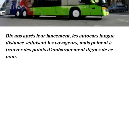
Dix ans après leur lancement, les autocars longue
distance séduisent les voyageurs, mais peinent à
trouver des points d’embarquement dignes de ce
nom.