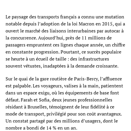
Le paysage des transports français a connu une mutation
notable depuis l’adoption de la loi Macron en 2015, qui a
ouvert le marché des liaisons interurbaines par autocar à
la concurrence. Aujourd’hui, près de 11 millions de
passagers empruntent ces lignes chaque année, un chiffre
en constante progression. Pourtant, ce succès populaire
se heurte à un écueil de taille : des infrastructures
souvent vétustes, inadaptées à la demande croissante.
Sur le quai de la gare routière de Paris-Bercy, l’affluence
est palpable. Les voyageurs, valises à la main, patientent
dans un espace exigu, où les équipements de base font
défaut. Farah et Sofia, deux jeunes professionnelles
résidant à Bruxelles, témoignent de leur fidélité à ce
mode de transport, privilégié pour son coût avantageux.
Un constat partagé par des millions d’usagers, dont le
nombre a bondi de 14 % en un an.