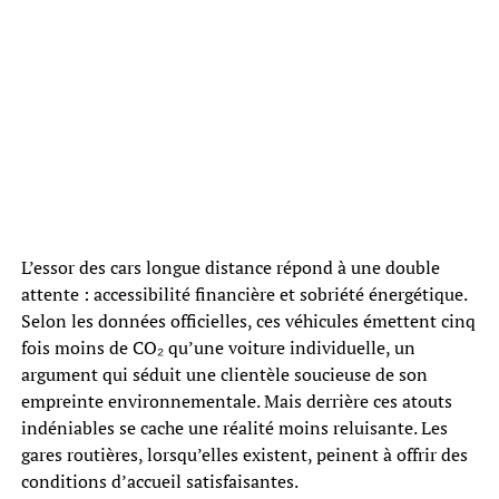
L’essor des cars longue distance répond à une double
attente : accessibilité financière et sobriété énergétique.
Selon les données officielles, ces véhicules émettent cinq
fois moins de CO₂ qu’une voiture individuelle, un
argument qui séduit une clientèle soucieuse de son
empreinte environnementale. Mais derrière ces atouts
indéniables se cache une réalité moins reluisante. Les
gares routières, lorsqu’elles existent, peinent à offrir des
conditions d’accueil satisfaisantes.