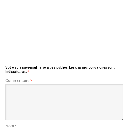
Votre adresse e-mail ne sera pas publiée.
Les champs obligatoires sont
indiqués avec
*
Commentaire
*
Nom *