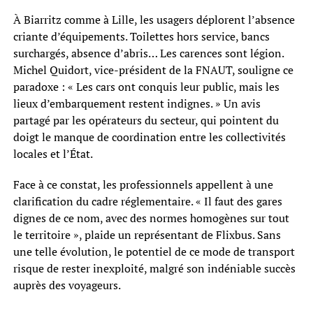
À Biarritz comme à Lille, les usagers déplorent l’absence
criante d’équipements. Toilettes hors service, bancs
surchargés, absence d’abris… Les carences sont légion.
Michel Quidort, vice-président de la FNAUT, souligne ce
paradoxe : « Les cars ont conquis leur public, mais les
lieux d’embarquement restent indignes. » Un avis
partagé par les opérateurs du secteur, qui pointent du
doigt le manque de coordination entre les collectivités
locales et l’État.
Face à ce constat, les professionnels appellent à une
clarification du cadre réglementaire. « Il faut des gares
dignes de ce nom, avec des normes homogènes sur tout
le territoire », plaide un représentant de Flixbus. Sans
une telle évolution, le potentiel de ce mode de transport
risque de rester inexploité, malgré son indéniable succès
auprès des voyageurs.