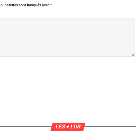
bligatoires sont indiqués avec
*
LES + LUS