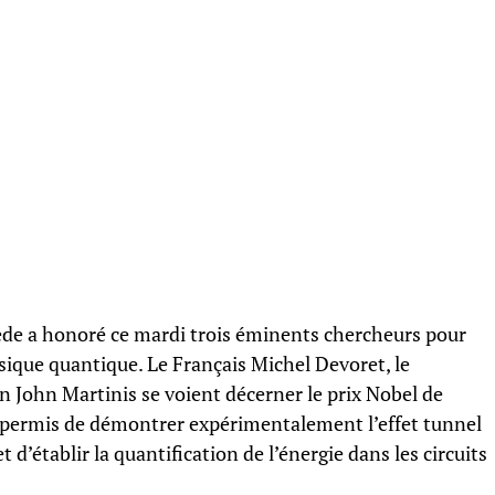
ède a honoré ce mardi trois éminents chercheurs pour
sique quantique. Le Français Michel Devoret, le
n John Martinis se voient décerner le prix Nobel de
 permis de démontrer expérimentalement l’effet tunnel
 d’établir la quantification de l’énergie dans les circuits