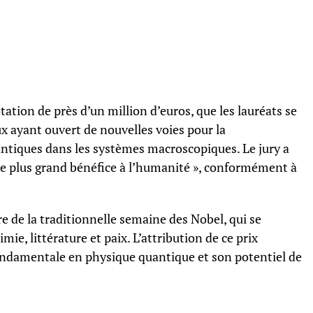
ation de près d’un million d’euros, que les lauréats se
x ayant ouvert de nouvelles voies pour la
iques dans les systèmes macroscopiques. Le jury a
 le plus grand bénéfice à l’humanité », conformément à
e de la traditionnelle semaine des Nobel, qui se
mie, littérature et paix. L’attribution de ce prix
fondamentale en physique quantique et son potentiel de