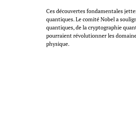
Ces découvertes fondamentales jette
quantiques. Le comité Nobel a soulig
quantiques, de la cryptographie quant
pourraient révolutionner les domaines
physique.