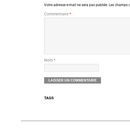
Votre adresse e-mail ne sera pas publiée.
Les champs o
Commentaire
*
Nom *
TAGS