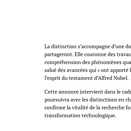
La distinction s’accompagne d’une dot
partageront. Elle couronne des travau
compréhension des phénomènes quant
salué des avancées qui « ont apporté
l’esprit du testament d’Alfred Nobel.
Cette annonce intervient dans le cadr
poursuivra avec les distinctions en chi
confirme la vitalité de la recherche 
transformation technologique.