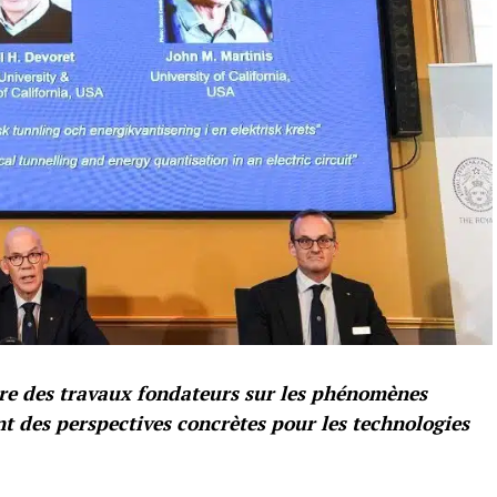
re des travaux fondateurs sur les phénomènes
 des perspectives concrètes pour les technologies