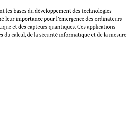
nt les bases du développement des technologies
né leur importance pour l’émergence des ordinateurs
ique et des capteurs quantiques. Ces applications
 du calcul, de la sécurité informatique et de la mesure