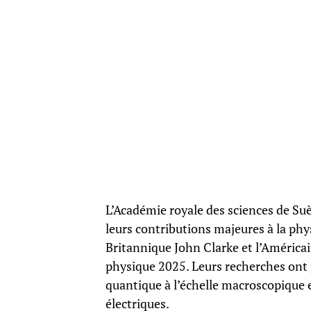
L’Académie royale des sciences de Su
leurs contributions majeures à la phy
Britannique John Clarke et l’Américai
physique 2025. Leurs recherches ont
quantique à l’échelle macroscopique et
électriques.