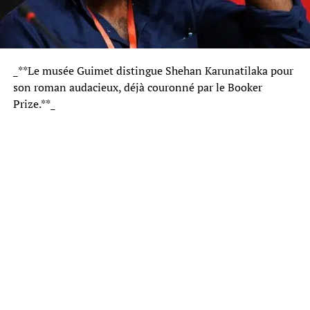
_**Le musée Guimet distingue Shehan Karunatilaka pour
son roman audacieux, déjà couronné par le Booker
Prize.**_