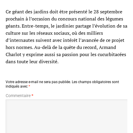
Ce géant des jardins doit être présenté le 28 septembre
prochain à l’occasion du concours national des légumes
géants. Entre-temps, le jardinier partage l’évolution de sa
culture sur les réseaux sociaux, où des milliers
d’internautes suivent avec intérêt l’avancée de ce projet
hors normes. Au-delà de la quête du record, Armand
Charlot y exprime aussi sa passion pour les cucurbitacées
dans toute leur diversité.
Votre adresse e-mail ne sera pas publiée.
Les champs obligatoires sont
indiqués avec
*
Commentaire
*