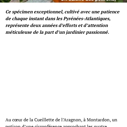
Ce spécimen exceptionnel, cultivé avec une patience
de chaque instant dans les Pyrénées-Atlantiques,
représente deux années d’efforts et d’attention
méticuleuse de la part d’un jardinier passionné.
Au cœur de la Cueillette de l’Aragnon, à Montardon, un
potiron d’une circonférence approchant les quatre