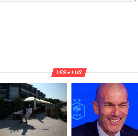
LES + LUS