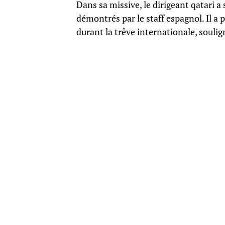
Dans sa missive, le dirigeant qatari a
démontrés par le staff espagnol. Il a 
durant la trêve internationale, soulig