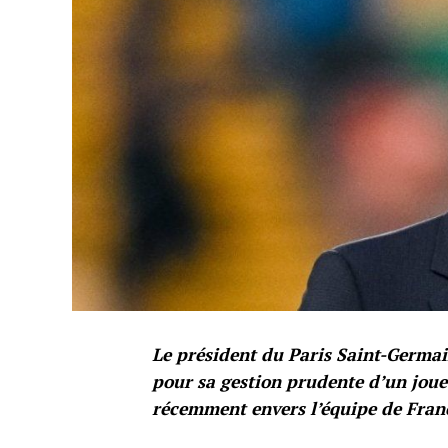
Le président du Paris Saint-Germai
pour sa gestion prudente d’un joue
récemment envers l’équipe de Fran