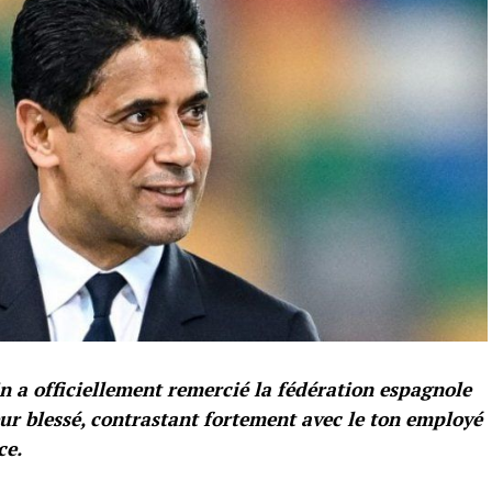
n a officiellement remercié la fédération espagnole
ur blessé, contrastant fortement avec le ton employé
ce.