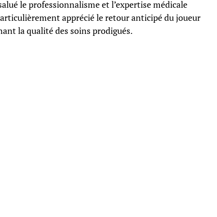
 salué le professionnalisme et l’expertise médicale
particulièrement apprécié le retour anticipé du joueur
nant la qualité des soins prodigués.