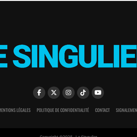
MENTIONS LÉGALES
POLITIQUE DE CONFIDENTIALITÉ
CONTACT
SIGNALEMEN