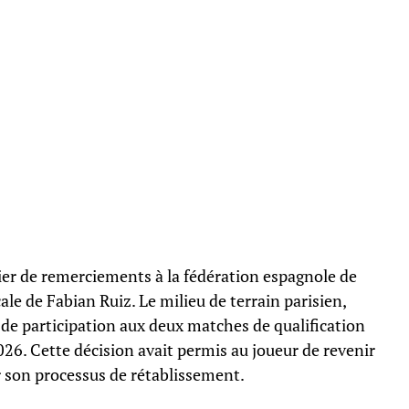
ier de remerciements à la fédération espagnole de
ale de Fabian Ruiz. Le milieu de terrain parisien,
de participation aux deux matches de qualification
6. Cette décision avait permis au joueur de revenir
son processus de rétablissement.