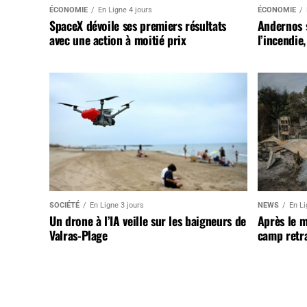
ÉCONOMIE
En Ligne 4 jours
ÉCONOMIE
SpaceX dévoile ses premiers résultats
Andernos 
avec une action à moitié prix
l’incendie
SOCIÉTÉ
En Ligne 3 jours
NEWS
En Li
Un drone à l’IA veille sur les baigneurs de
Après le 
Valras-Plage
camp retr