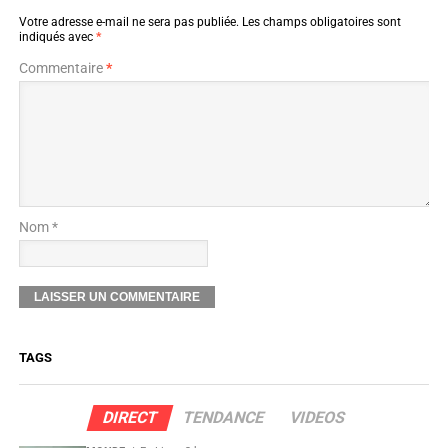
Votre adresse e-mail ne sera pas publiée.
Les champs obligatoires sont
indiqués avec
*
Commentaire
*
Nom *
TAGS
DIRECT
TENDANCE
VIDEOS