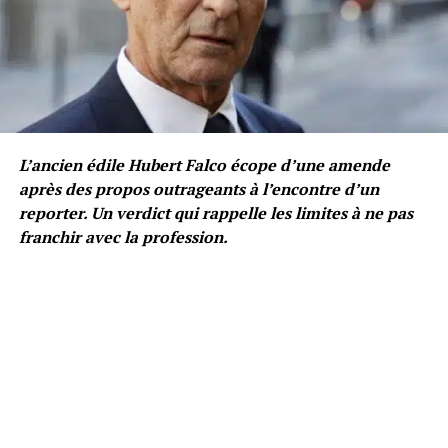
L’ancien édile Hubert Falco écope d’une amende
après des propos outrageants à l’encontre d’un
reporter. Un verdict qui rappelle les limites à ne pas
franchir avec la profession.