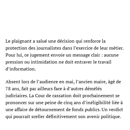
Le plaignant a salué une décision qui renforce la
protection des journalistes dans l’exercice de leur métier.
Pour lui, ce jugement envoie un message clair : aucune
pression ou intimidation ne doit entraver le travail
d’information.
Absent lors de l’audience en mai, l’ancien maire, âgé de
78 ans, fait par ailleurs face à d’autres démêlés
judiciaires. La Cour de cassation doit prochainement se
prononcer sur une peine de cinq ans d’inéligibilité liée à
une affaire de détournement de fonds publics. Un verdict
qui pourrait sceller définitivement son avenir politique.