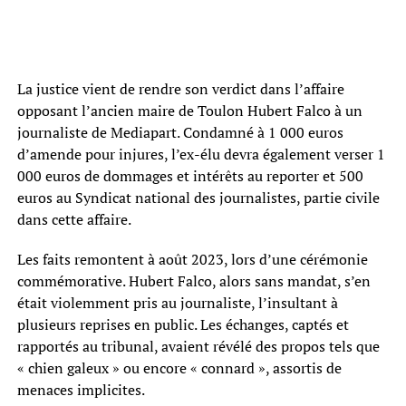
La justice vient de rendre son verdict dans l’affaire
opposant l’ancien maire de Toulon Hubert Falco à un
journaliste de Mediapart. Condamné à 1 000 euros
d’amende pour injures, l’ex-élu devra également verser 1
000 euros de dommages et intérêts au reporter et 500
euros au Syndicat national des journalistes, partie civile
dans cette affaire.
Les faits remontent à août 2023, lors d’une cérémonie
commémorative. Hubert Falco, alors sans mandat, s’en
était violemment pris au journaliste, l’insultant à
plusieurs reprises en public. Les échanges, captés et
rapportés au tribunal, avaient révélé des propos tels que
« chien galeux » ou encore « connard », assortis de
menaces implicites.