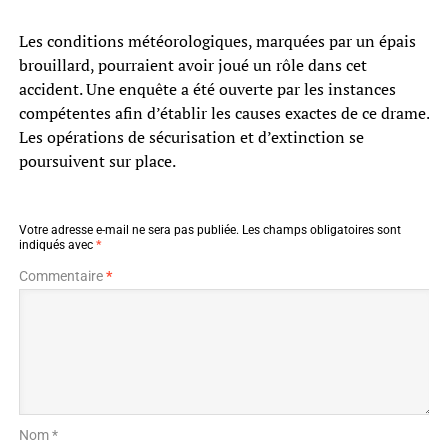
Les conditions météorologiques, marquées par un épais
brouillard, pourraient avoir joué un rôle dans cet
accident. Une enquête a été ouverte par les instances
compétentes afin d’établir les causes exactes de ce drame.
Les opérations de sécurisation et d’extinction se
poursuivent sur place.
Votre adresse e-mail ne sera pas publiée.
Les champs obligatoires sont
indiqués avec
*
Commentaire
*
Nom *