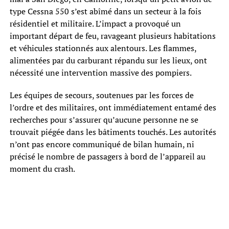
type Cessna 550 s’est abîmé dans un secteur à la fois
résidentiel et militaire. L’impact a provoqué un
important départ de feu, ravageant plusieurs habitations
et véhicules stationnés aux alentours. Les flammes,
alimentées par du carburant répandu sur les lieux, ont
nécessité une intervention massive des pompiers.
Les équipes de secours, soutenues par les forces de
l’ordre et des militaires, ont immédiatement entamé des
recherches pour s’assurer qu’aucune personne ne se
trouvait piégée dans les bâtiments touchés. Les autorités
n’ont pas encore communiqué de bilan humain, ni
précisé le nombre de passagers à bord de l’appareil au
moment du crash.