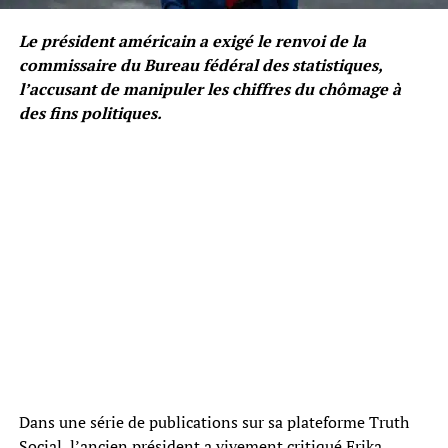
Le président américain a exigé le renvoi de la
commissaire du Bureau fédéral des statistiques,
l’accusant de manipuler les chiffres du chômage à
des fins politiques.
Dans une série de publications sur sa plateforme Truth
Social, l’ancien président a vivement critiqué Erika