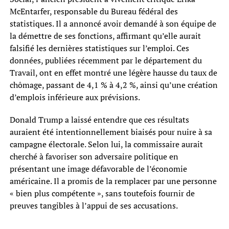
McEntarfer, responsable du Bureau fédéral des
statistiques. Il a annoncé avoir demandé à son équipe de
la démettre de ses fonctions, affirmant qu’elle aurait
falsifié les dernières statistiques sur l’emploi. Ces
données, publiées récemment par le département du
Travail, ont en effet montré une légère hausse du taux de
chômage, passant de 4,1 % à 4,2 %, ainsi qu’une création
d’emplois inférieure aux prévisions.
Donald Trump a laissé entendre que ces résultats
auraient été intentionnellement biaisés pour nuire à sa
campagne électorale. Selon lui, la commissaire aurait
cherché à favoriser son adversaire politique en
présentant une image défavorable de l’économie
américaine. Il a promis de la remplacer par une personne
« bien plus compétente », sans toutefois fournir de
preuves tangibles à l’appui de ses accusations.