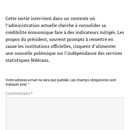
Cette sortie intervient dans un contexte où
l’administration actuelle cherche à consolider sa
crédibilité économique face à des indicateurs mitigés. Les
propos du président, souvent prompts à remettre en
cause les institutions officielles, risquent d’alimenter
une nouvelle polémique sur l’indépendance des services
statistiques fédéraux.
Votre adresse e-mail ne sera pas publiée.
Les champs obligatoires sont
indiqués avec
*
Commentaire
*