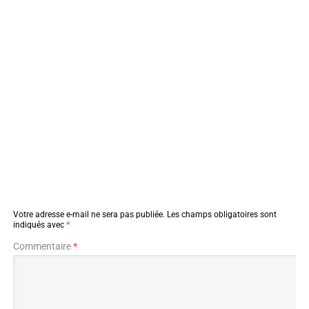
Votre adresse e-mail ne sera pas publiée.
Les champs obligatoires sont
indiqués avec
*
Commentaire
*