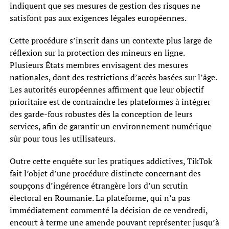
indiquent que ses mesures de gestion des risques ne
satisfont pas aux exigences légales européennes.
Cette procédure s’inscrit dans un contexte plus large de
réflexion sur la protection des mineurs en ligne.
Plusieurs États membres envisagent des mesures
nationales, dont des restrictions d’accès basées sur l’âge.
Les autorités européennes affirment que leur objectif
prioritaire est de contraindre les plateformes à intégrer
des garde-fous robustes dès la conception de leurs
services, afin de garantir un environnement numérique
sûr pour tous les utilisateurs.
Outre cette enquête sur les pratiques addictives, TikTok
fait l’objet d’une procédure distincte concernant des
soupçons d’ingérence étrangère lors d’un scrutin
électoral en Roumanie. La plateforme, qui n’a pas
immédiatement commenté la décision de ce vendredi,
encourt à terme une amende pouvant représenter jusqu’à