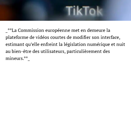
_**La Commission européenne met en demeure la
plateforme de vidéos courtes de modifier son interface,
estimant qu’elle enfreint la législation numérique et nuit
au bien-être des utilisateurs, particulièrement des
mineurs.**_