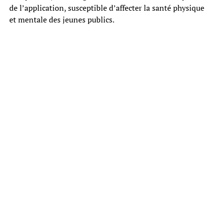
de l’application, susceptible d’affecter la santé physique
et mentale des jeunes publics.