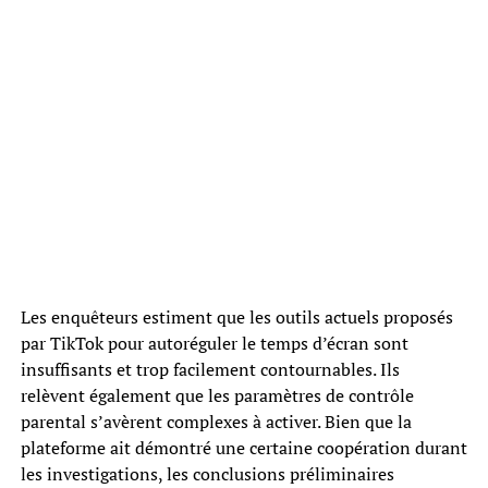
Les enquêteurs estiment que les outils actuels proposés
par TikTok pour autoréguler le temps d’écran sont
insuffisants et trop facilement contournables. Ils
relèvent également que les paramètres de contrôle
parental s’avèrent complexes à activer. Bien que la
plateforme ait démontré une certaine coopération durant
les investigations, les conclusions préliminaires