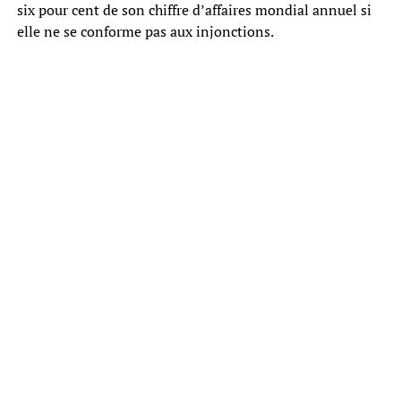
six pour cent de son chiffre d’affaires mondial annuel si
elle ne se conforme pas aux injonctions.