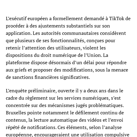
L’exécutif européen a formellement demandé à TikTok de
procéder à des ajustements substantiels sur son
application. Les autorités communautaires considèrent
que plusieurs de ses fonctionnalités, conçues pour
retenir l’attention des utilisateurs, violent les
dispositions du droit numérique de l’Union. La
plateforme dispose désormais d’un délai pour répondre
aux griefs et proposer des modifications, sous la menace
de sanctions financières significatives.
L’enquête préliminaire, ouverte il y a deux ans dans le
cadre du règlement sur les services numériques, s’est
concentrée sur des mécanismes jugés problématiques.
Bruxelles pointe notamment le défilement continu de
contenus, la lecture automatique des vidéos et l’envoi
répété de notifications. Ces éléments, selon l’analyse
européenne, encourageraient une utilisation compulsive