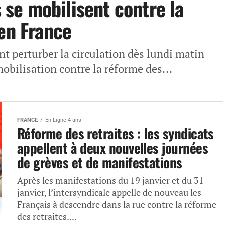
s se mobilisent contre la
 en France
nt perturber la circulation dès lundi matin
 mobilisation contre la réforme des...
FRANCE
En Ligne 4 ans
Réforme des retraites : les syndicats
appellent à deux nouvelles journées
de grèves et de manifestations
Après les manifestations du 19 janvier et du 31
janvier, l’intersyndicale appelle de nouveau les
Français à descendre dans la rue contre la réforme
des retraites....