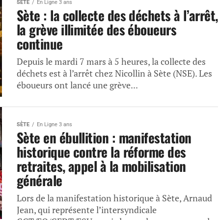
SÈTE
En Ligne 3 ans
Sète : la collecte des déchets à l’arrêt,
la grève illimitée des éboueurs
continue
Depuis le mardi 7 mars à 5 heures, la collecte des
déchets est à l’arrêt chez Nicollin à Sète (NSE). Les
éboueurs ont lancé une grève...
SÈTE
En Ligne 3 ans
Sète en ébullition : manifestation
historique contre la réforme des
retraites, appel à la mobilisation
générale
Lors de la manifestation historique à Sète, Arnaud
Jean, qui représente l’intersyndicale