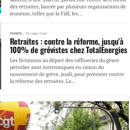
des retraites, lancée par plusieurs organisations de
jeunesse, telles que la Fidl, les...
FRANCE
En Ligne 4 ans
Retraites : contre la réforme, jusqu’à
100% de grévistes chez TotalEnergies
Les livraisons au départ des raffineries du géant
pétrolier sont interrompues en raison du
mouvement de grève, jeudi, pour protester contre
la réforme des retraites. Le...