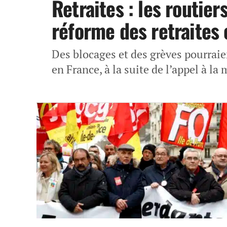
Retraites : les routier
réforme des retraites
Des blocages et des grèves pourraie
en France, à la suite de l’appel à la