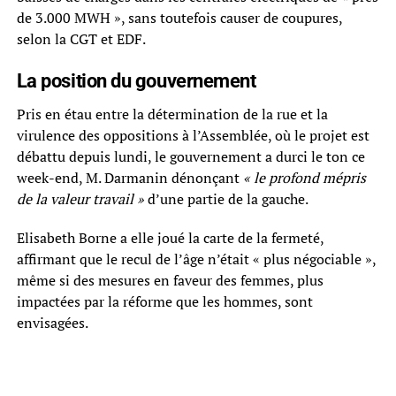
de 3.000 MWH », sans toutefois causer de coupures,
selon la CGT et EDF.
La position du gouvernement
Pris en étau entre la détermination de la rue et la
virulence des oppositions à l’Assemblée, où le projet est
débattu depuis lundi, le gouvernement a durci le ton ce
week-end, M. Darmanin dénonçant
« le profond mépris
de la valeur travail »
d’une partie de la gauche.
Elisabeth Borne a elle joué la carte de la fermeté,
affirmant que le recul de l’âge n’était « plus négociable »,
même si des mesures en faveur des femmes, plus
impactées par la réforme que les hommes, sont
envisagées.