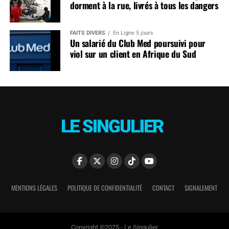
dorment à la rue, livrés à tous les dangers
FAITS DIVERS
En Ligne 5 jours
Un salarié du Club Med poursuivi pour
viol sur un client en Afrique du Sud
MENTIONS LÉGALES
POLITIQUE DE CONFIDENTIALITÉ
CONTACT
SIGNALEMENT
Copyright ©2025 - Le Singulier