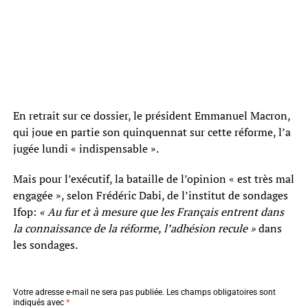
En retrait sur ce dossier, le président Emmanuel Macron,
qui joue en partie son quinquennat sur cette réforme, l’a
jugée lundi « indispensable ».
Mais pour l’exécutif, la bataille de l’opinion « est très mal
engagée », selon Frédéric Dabi, de l’institut de sondages
Ifop:
« Au fur et à mesure que les Français entrent dans
la connaissance de la réforme, l’adhésion recule »
dans
les sondages.
Votre adresse e-mail ne sera pas publiée.
Les champs obligatoires sont
indiqués avec
*