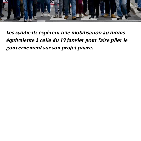
Les syndicats espèrent une mobilisation au moins
équivalente à celle du 19 janvier pour faire plier le
gouvernement sur son projet phare.