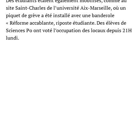
Des étudiants étaient également mobilisés, comme au
site Saint-Charles de l’université Aix-Marseille, où un
piquet de grève a été installé avec une banderole
« Réforme accablante, riposte étudiante. Des élèves de
Sciences Po ont voté l’occupation des locaux depuis 21H
lundi.