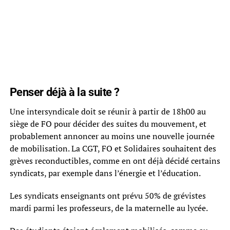
Penser déjà à la suite ?
Une intersyndicale doit se réunir à partir de 18h00 au
siège de FO pour décider des suites du mouvement, et
probablement annoncer au moins une nouvelle journée
de mobilisation. La CGT, FO et Solidaires souhaitent des
grèves reconductibles, comme en ont déjà décidé certains
syndicats, par exemple dans l’énergie et l’éducation.
Les syndicats enseignants ont prévu 50% de grévistes
mardi parmi les professeurs, de la maternelle au lycée.