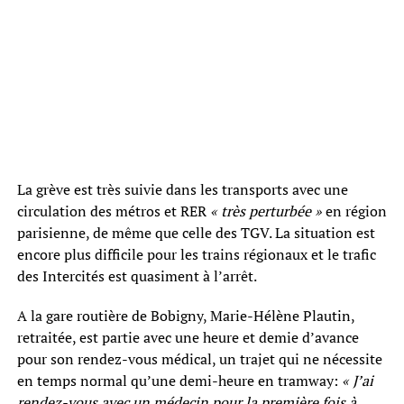
La grève est très suivie dans les transports avec une
circulation des métros et RER
« très perturbée »
en région
parisienne, de même que celle des TGV. La situation est
encore plus difficile pour les trains régionaux et le trafic
des Intercités est quasiment à l’arrêt.
A la gare routière de Bobigny, Marie-Hélène Plautin,
retraitée, est partie avec une heure et demie d’avance
pour son rendez-vous médical, un trajet qui ne nécessite
en temps normal qu’une demi-heure en tramway:
« J’ai
rendez-vous avec un médecin pour la première fois à