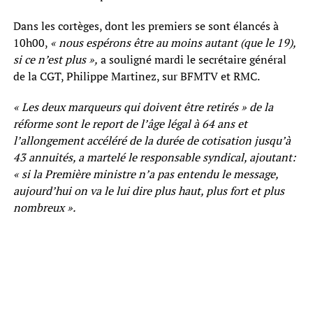
Dans les cortèges, dont les premiers se sont élancés à
10h00,
« nous espérons être au moins autant (que le 19),
si ce n’est plus »,
a souligné mardi le secrétaire général
de la CGT, Philippe Martinez, sur BFMTV et RMC.
« Les deux marqueurs qui doivent être retirés » de la
réforme sont le report de l’âge légal à 64 ans et
l’allongement accéléré de la durée de cotisation jusqu’à
43 annuités, a martelé le responsable syndical, ajoutant:
« si la Première ministre n’a pas entendu le message,
aujourd’hui on va le lui dire plus haut, plus fort et plus
nombreux ».