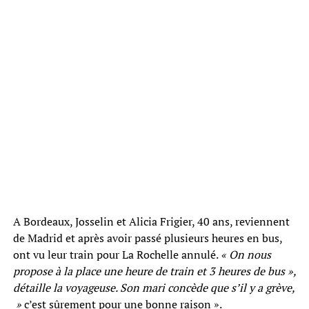
A Bordeaux, Josselin et Alicia Frigier, 40 ans, reviennent
de Madrid et après avoir passé plusieurs heures en bus,
ont vu leur train pour La Rochelle annulé.
« On nous
propose à la place une heure de train et 3 heures de bus »,
détaille la voyageuse. Son mari concède que s’il y a grève,
»
c’est sûrement pour une bonne raison ».