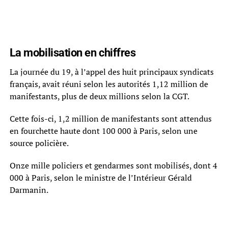
La mobilisation en chiffres
La journée du 19, à l’appel des huit principaux syndicats
français, avait réuni selon les autorités 1,12 million de
manifestants, plus de deux millions selon la CGT.
Cette fois-ci, 1,2 million de manifestants sont attendus
en fourchette haute dont 100 000 à Paris, selon une
source policière.
Onze mille policiers et gendarmes sont mobilisés, dont 4
000 à Paris, selon le ministre de l’Intérieur Gérald
Darmanin.