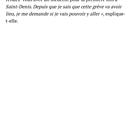
Saint-Denis. Depuis que je sais que cette grève va avoir
lieu, je me demande si je vais pouvoir y aller »
, explique-
t-elle.