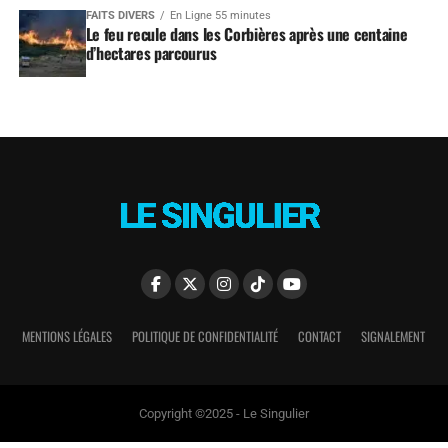
FAITS DIVERS
En Ligne 55 minutes
Le feu recule dans les Corbières après une centaine
d’hectares parcourus
MENTIONS LÉGALES
POLITIQUE DE CONFIDENTIALITÉ
CONTACT
SIGNALEMENT
Copyright ©2025 - Le Singulier