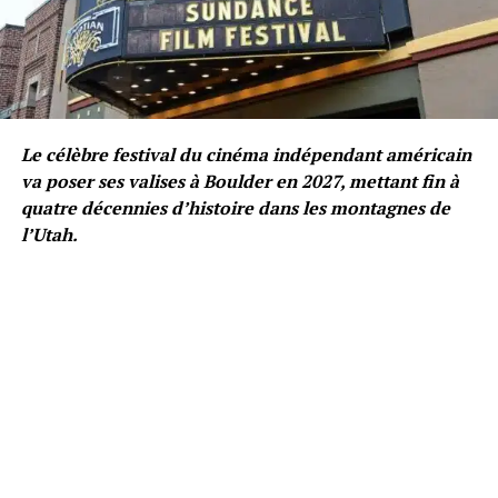
Le célèbre festival du cinéma indépendant américain
va poser ses valises à Boulder en 2027, mettant fin à
quatre décennies d’histoire dans les montagnes de
l’Utah.