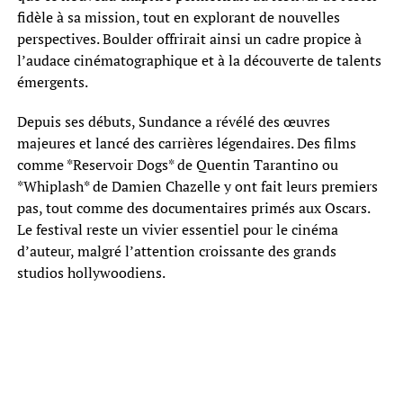
fidèle à sa mission, tout en explorant de nouvelles
perspectives. Boulder offrirait ainsi un cadre propice à
l’audace cinématographique et à la découverte de talents
émergents.
Depuis ses débuts, Sundance a révélé des œuvres
majeures et lancé des carrières légendaires. Des films
comme *Reservoir Dogs* de Quentin Tarantino ou
*Whiplash* de Damien Chazelle y ont fait leurs premiers
pas, tout comme des documentaires primés aux Oscars.
Le festival reste un vivier essentiel pour le cinéma
d’auteur, malgré l’attention croissante des grands
studios hollywoodiens.