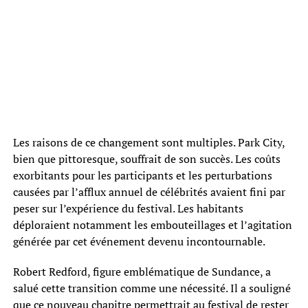
Les raisons de ce changement sont multiples. Park City,
bien que pittoresque, souffrait de son succès. Les coûts
exorbitants pour les participants et les perturbations
causées par l’afflux annuel de célébrités avaient fini par
peser sur l’expérience du festival. Les habitants
déploraient notamment les embouteillages et l’agitation
générée par cet événement devenu incontournable.
Robert Redford, figure emblématique de Sundance, a
salué cette transition comme une nécessité. Il a souligné
que ce nouveau chapitre permettrait au festival de rester