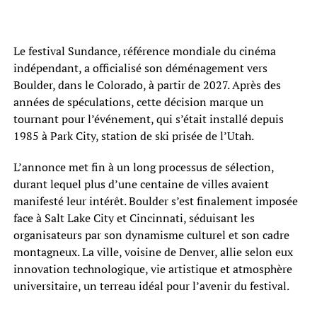
Le festival Sundance, référence mondiale du cinéma
indépendant, a officialisé son déménagement vers
Boulder, dans le Colorado, à partir de 2027. Après des
années de spéculations, cette décision marque un
tournant pour l’événement, qui s’était installé depuis
1985 à Park City, station de ski prisée de l’Utah.
L’annonce met fin à un long processus de sélection,
durant lequel plus d’une centaine de villes avaient
manifesté leur intérêt. Boulder s’est finalement imposée
face à Salt Lake City et Cincinnati, séduisant les
organisateurs par son dynamisme culturel et son cadre
montagneux. La ville, voisine de Denver, allie selon eux
innovation technologique, vie artistique et atmosphère
universitaire, un terreau idéal pour l’avenir du festival.