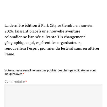
La dernière édition à Park City se tiendra en janvier
2026, laissant place à une nouvelle aventure
coloradienne l’année suivante. Un changement
géographique qui, espèrent les organisateurs,
renouvellera l’esprit pionnier du festival sans en altérer
l’âme.
Votre adresse e-mail ne sera pas publiée.
Les champs obligatoires sont
indiqués avec
*
Commentaire
*