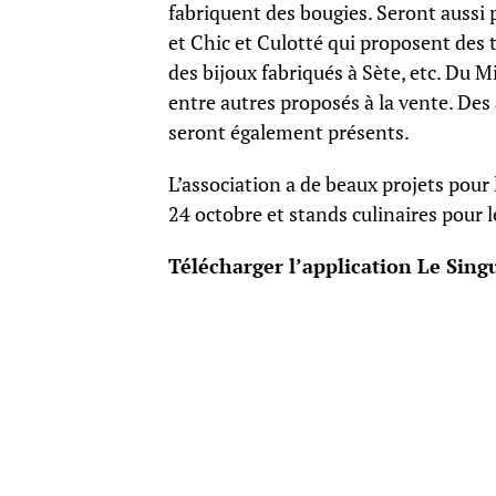
fabriquent des bougies. Seront aussi 
et Chic et Culotté qui proposent des 
des bijoux fabriqués à Sète, etc. Du Mi
entre autres proposés à la vente. Des
seront également présents.
L’association a de beaux projets pour
24 octobre et stands culinaires pour 
Télécharger l’application Le Singu