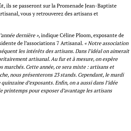
oût, ils se passeront sur la Promenade Jean-Baptiste
rtisanal, vous y retrouverez des artisans et
’année dernière »,
indique Céline Ploom, exposante de
idente de l’associations 7 Artisanal.
« Notre association
équent les intérêts des artisans. Dans l’idéal on aimerait
itairement artisanal. Au fur et à mesure, on espère
s marchés. Cette année, ce sera mixte : artisans et
che, nous présenterons 23 stands. Cependant, le mardi
 quinzaine d’exposants. Enfin, on a aussi dans l’idée
e printemps pour exposer d’avantage les artisans