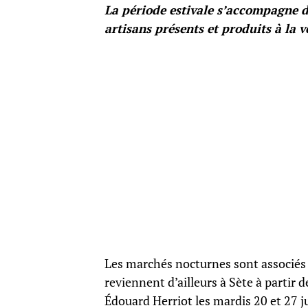
La période estivale s’accompagne d
artisans présents et produits à la v
Les marchés nocturnes sont associés a
reviennent d’ailleurs à Sète à partir d
Édouard Herriot les mardis 20 et 27 ju