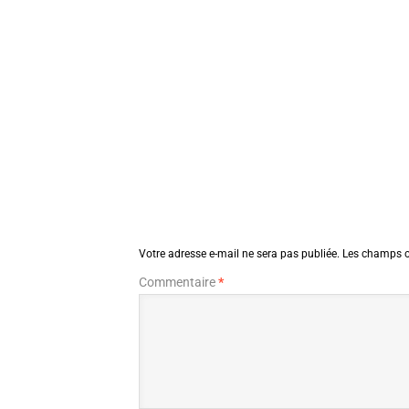
Votre adresse e-mail ne sera pas publiée.
Les champs o
Commentaire
*