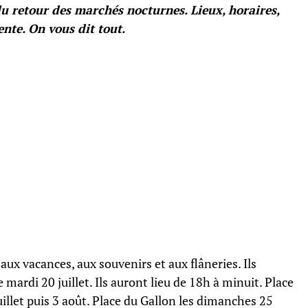
u retour des marchés nocturnes. Lieux, horaires,
ente. On vous dit tout.
ux vacances, aux souvenirs et aux flâneries. Ils
e mardi 20 juillet. Ils auront lieu de 18h à minuit. Place
illet puis 3 août. Place du Gallon les dimanches 25