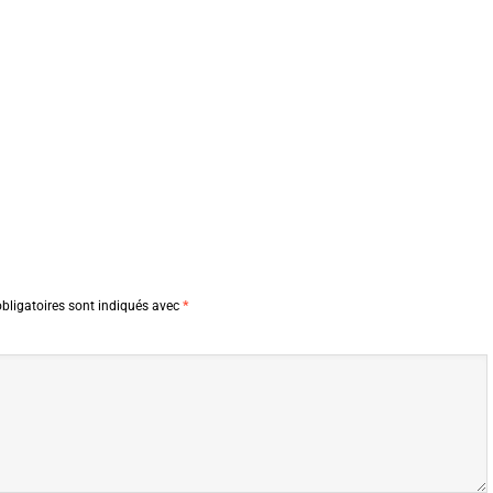
bligatoires sont indiqués avec
*