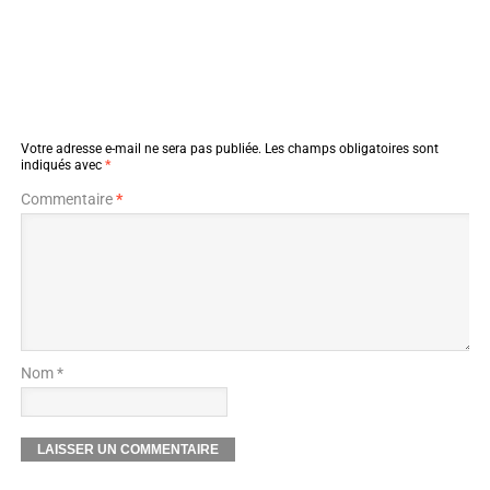
Votre adresse e-mail ne sera pas publiée.
Les champs obligatoires sont
indiqués avec
*
Commentaire
*
Nom *