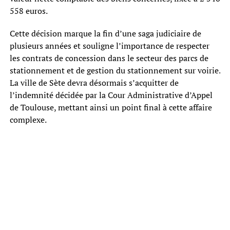
558 euros.
Cette décision marque la fin d’une saga judiciaire de
plusieurs années et souligne l’importance de respecter
les contrats de concession dans le secteur des parcs de
stationnement et de gestion du stationnement sur voirie.
La ville de Sète devra désormais s’acquitter de
l’indemnité décidée par la Cour Administrative d’Appel
de Toulouse, mettant ainsi un point final à cette affaire
complexe.