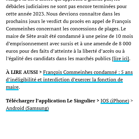
débâcles judiciaires ne sont pas encore terminées pour
cette année 2023. Nous devrions connaître dans les
prochains jours le verdict du procès en appel de François
Commeinhes concernant les concessions de plages. Le
maire de Sète avait été condamné à une peine de 10 mois
d’emprisonnement avec sursis et à une amende de 8 000
euros pour des faits d’atteinte à la liberté d’accès ou à
l’égalité des candidats dans les marchés publics [
lire ici]
.
À LIRE AUSSI >
François Commeinhes condamné : 5 ans
d’inéligibilité et interdiction d’exercer la fonction de
maire
.
Télécharger l’application Le Singulier >
IOS (iPhone)
>
Android (Samsung)