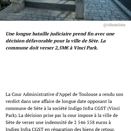
@VilledeSète
Une longue bataille judiciaire prend fin avec une
décision défavorable pour la ville de Sète. La
commune doit verser 2,5M€ à Vinci Park.
La Cour Administrative d’Appel de Toulouse a rendu son
verdict dans une affaire de longue date opposant la
commune de Sète à la société Indigo Infra CGST (Vinci
Park). La décision prise par la cour impose à la ville de
Sète de verser une indemnité de 2 546 558 euros à
Indigo Infra CGST en réparation des biens de retour,