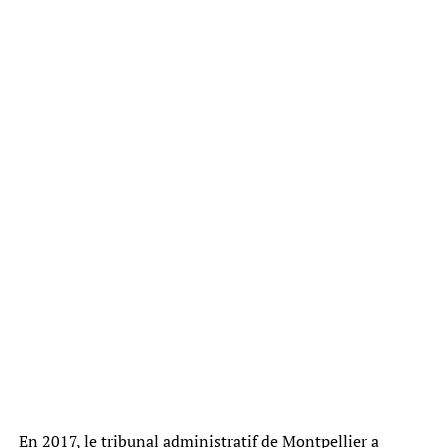
En 2017, le tribunal administratif de Montpellier a