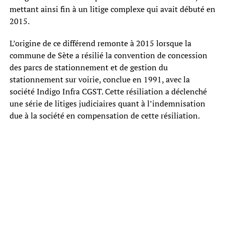
mettant ainsi fin à un litige complexe qui avait débuté en
2015.
L’origine de ce différend remonte à 2015 lorsque la
commune de Sète a résilié la convention de concession
des parcs de stationnement et de gestion du
stationnement sur voirie, conclue en 1991, avec la
société Indigo Infra CGST. Cette résiliation a déclenché
une série de litiges judiciaires quant à l’indemnisation
due à la société en compensation de cette résiliation.