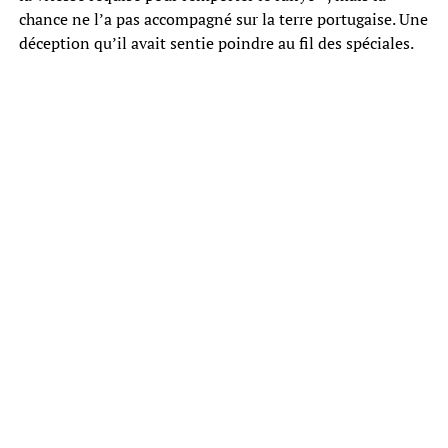
chance ne l’a pas accompagné sur la terre portugaise. Une
déception qu’il avait sentie poindre au fil des spéciales.