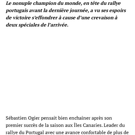
Le nonuple champion du monde, en tête du rallye
portugais avant la dernière journée, a vu ses espoirs
de victoire s’effondrer à cause d’une crevaison à
deux spéciales de l’arrivée.
Sébastien Ogier pensait bien enchaîner après son
premier succès de la saison aux Îles Canaries. Leader du
rallye du Portugal avec une avance confortable de plus de