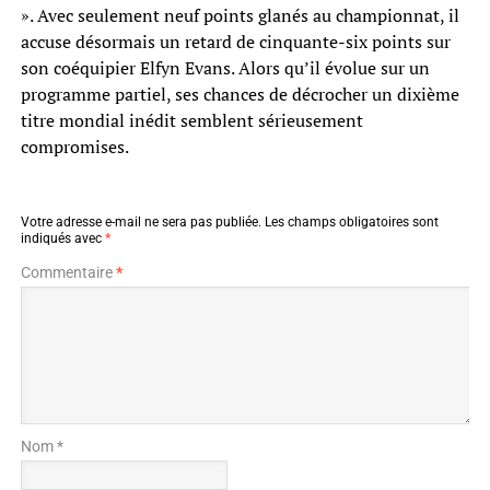
». Avec seulement neuf points glanés au championnat, il
accuse désormais un retard de cinquante-six points sur
son coéquipier Elfyn Evans. Alors qu’il évolue sur un
programme partiel, ses chances de décrocher un dixième
titre mondial inédit semblent sérieusement
compromises.
Votre adresse e-mail ne sera pas publiée.
Les champs obligatoires sont
indiqués avec
*
Commentaire
*
Nom *