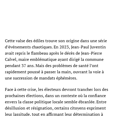
Cette valse des édiles trouve son origine dans une série
d’événements chaotiques. En 2023, Jean-Paul Juventin
avait repris le flambeau après le décès de Jean-Pierre
Calvel, maire emblématique ayant dirigé la commune
pendant 37 ans. Mais des problèmes de santé l’ont
rapidement poussé à passer la main, ouvrant la voie à
une succession de mandats éphémères.
Face à cette crise, les électeurs devront trancher lors des
prochaines élections, dans un contexte où la confiance
envers la classe politique locale semble ébranlée. Entre
désillusion et résignation, certains citoyens expriment
leur lassitude, tout en affirmant leur détermination à