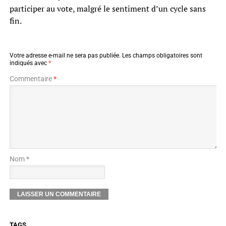
participer au vote, malgré le sentiment d’un cycle sans
fin.
Votre adresse e-mail ne sera pas publiée.
Les champs obligatoires sont
indiqués avec
*
Commentaire
*
Nom *
TAGS