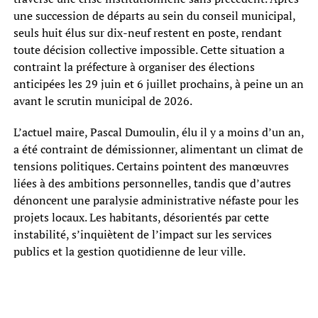
une succession de départs au sein du conseil municipal,
seuls huit élus sur dix-neuf restent en poste, rendant
toute décision collective impossible. Cette situation a
contraint la préfecture à organiser des élections
anticipées les 29 juin et 6 juillet prochains, à peine un an
avant le scrutin municipal de 2026.
L’actuel maire, Pascal Dumoulin, élu il y a moins d’un an,
a été contraint de démissionner, alimentant un climat de
tensions politiques. Certains pointent des manœuvres
liées à des ambitions personnelles, tandis que d’autres
dénoncent une paralysie administrative néfaste pour les
projets locaux. Les habitants, désorientés par cette
instabilité, s’inquiètent de l’impact sur les services
publics et la gestion quotidienne de leur ville.