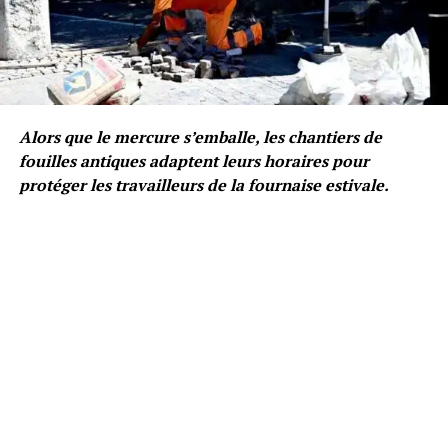
Alors que le mercure s’emballe, les chantiers de
fouilles antiques adaptent leurs horaires pour
protéger les travailleurs de la fournaise estivale.