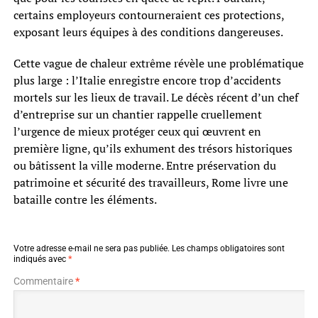
certains employeurs contourneraient ces protections,
exposant leurs équipes à des conditions dangereuses.
Cette vague de chaleur extrême révèle une problématique
plus large : l’Italie enregistre encore trop d’accidents
mortels sur les lieux de travail. Le décès récent d’un chef
d’entreprise sur un chantier rappelle cruellement
l’urgence de mieux protéger ceux qui œuvrent en
première ligne, qu’ils exhument des trésors historiques
ou bâtissent la ville moderne. Entre préservation du
patrimoine et sécurité des travailleurs, Rome livre une
bataille contre les éléments.
Votre adresse e-mail ne sera pas publiée.
Les champs obligatoires sont
indiqués avec
*
Commentaire
*