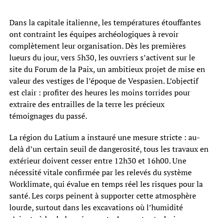
Dans la capitale italienne, les températures étouffantes
ont contraint les équipes archéologiques à revoir
complètement leur organisation. Dès les premières
lueurs du jour, vers 5h30, les ouvriers s’activent sur le
site du Forum de la Paix, un ambitieux projet de mise en
valeur des vestiges de l’époque de Vespasien. L’objectif
est clair : profiter des heures les moins torrides pour
extraire des entrailles de la terre les précieux
témoignages du passé.
La région du Latium a instauré une mesure stricte : au-
delà d’un certain seuil de dangerosité, tous les travaux en
extérieur doivent cesser entre 12h30 et 16h00. Une
nécessité vitale confirmée par les relevés du système
Worklimate, qui évalue en temps réel les risques pour la
santé. Les corps peinent à supporter cette atmosphère
lourde, surtout dans les excavations où l’humidité