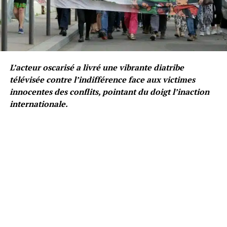
L’acteur oscarisé a livré une vibrante diatribe
télévisée contre l’indifférence face aux victimes
innocentes des conflits, pointant du doigt l’inaction
internationale.