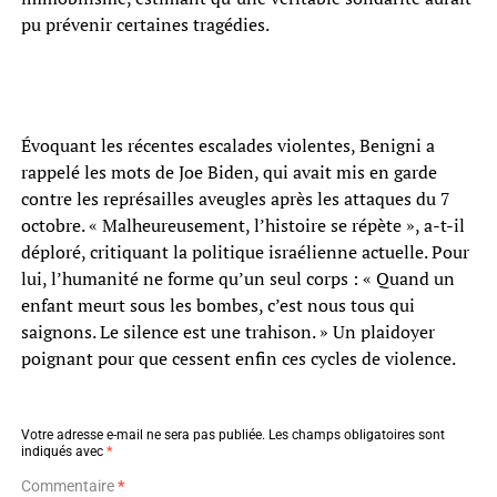
pu prévenir certaines tragédies.
Évoquant les récentes escalades violentes, Benigni a
rappelé les mots de Joe Biden, qui avait mis en garde
contre les représailles aveugles après les attaques du 7
octobre. « Malheureusement, l’histoire se répète », a-t-il
déploré, critiquant la politique israélienne actuelle. Pour
lui, l’humanité ne forme qu’un seul corps : « Quand un
enfant meurt sous les bombes, c’est nous tous qui
saignons. Le silence est une trahison. » Un plaidoyer
poignant pour que cessent enfin ces cycles de violence.
Votre adresse e-mail ne sera pas publiée.
Les champs obligatoires sont
indiqués avec
*
Commentaire
*