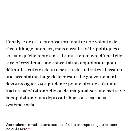
L’analyse de cette proposition montre une volonté de
rééquilibrage financier, mais aussi les défis politiques et
sociaux qu’elle représente. La mise en œuvre d’une telle
taxe nécessiterait une concertation approfondie pour
définir les critères de « richesse » des retraités et assurer
une acceptation large de la mesure. Le gouvernement
devra naviguer avec prudence pour éviter de créer une
fracture générationnelle ou de marginaliser une partie de
la population qui a déjà contribué toute sa vie au
système social.
Votre adresse e-mail ne sera pas publiée.
Les champs obligatoires sont
indiqués avec
*