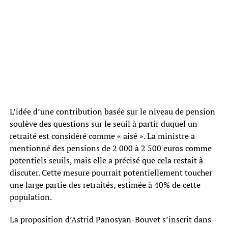
L’idée d’une contribution basée sur le niveau de pension
soulève des questions sur le seuil à partir duquel un
retraité est considéré comme « aisé ». La ministre a
mentionné des pensions de 2 000 à 2 500 euros comme
potentiels seuils, mais elle a précisé que cela restait à
discuter. Cette mesure pourrait potentiellement toucher
une large partie des retraités, estimée à 40% de cette
population.
La proposition d’Astrid Panosyan-Bouvet s’inscrit dans