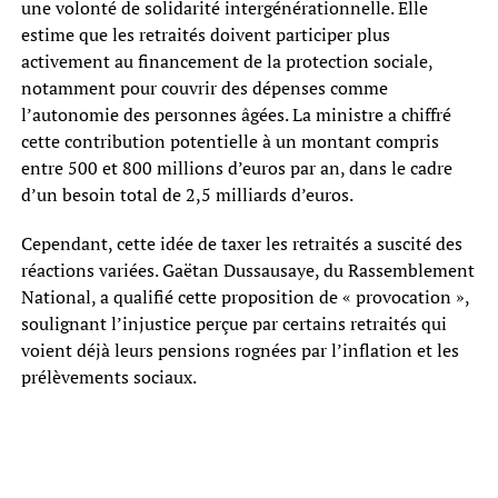
une volonté de solidarité intergénérationnelle. Elle
estime que les retraités doivent participer plus
activement au financement de la protection sociale,
notamment pour couvrir des dépenses comme
l’autonomie des personnes âgées. La ministre a chiffré
cette contribution potentielle à un montant compris
entre 500 et 800 millions d’euros par an, dans le cadre
d’un besoin total de 2,5 milliards d’euros.
Cependant, cette idée de taxer les retraités a suscité des
réactions variées. Gaëtan Dussausaye, du Rassemblement
National, a qualifié cette proposition de « provocation »,
soulignant l’injustice perçue par certains retraités qui
voient déjà leurs pensions rognées par l’inflation et les
prélèvements sociaux.