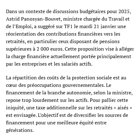
Dans un contexte de discussions budgétaires pour 2025,
Astrid Panosyan-Bouvet, ministre chargée du Travail et
de l’Emploi, a suggéré sur TF1 le mardi 21 janvier une
réorientation des contributions financières vers les
retraités, en particulier ceux disposant de pensions
supérieures à 2 000 euros. Cette proposition vise à alléger
la charge financière actuellement portée principalement
par les entreprises et les salariés actifs.
La répartition des coûts de la protection sociale est au
cœur des préoccupations gouvernementales. Le
financement de la branche autonomie, selon la ministre,
repose trop lourdement sur les actifs. Pour pallier cette
iniquité, une taxe additionnelle sur les retraités « aisés »
est envisagée. L’objectif est de diversifier les sources de
financement pour une meilleure équité entre
générations.