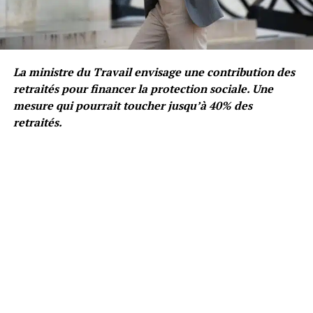
La ministre du Travail envisage une contribution des
retraités pour financer la protection sociale. Une
mesure qui pourrait toucher jusqu’à 40% des
retraités.