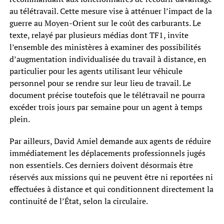
au télétravail. Cette mesure vise à atténuer l’impact de la
guerre au Moyen-Orient sur le coût des carburants. Le
texte, relayé par plusieurs médias dont TF1, invite
l’ensemble des ministères à examiner des possibilités
d’augmentation individualisée du travail à distance, en
particulier pour les agents utilisant leur véhicule
personnel pour se rendre sur leur lieu de travail. Le
document précise toutefois que le télétravail ne pourra
excéder trois jours par semaine pour un agent à temps
plein.
Par ailleurs, David Amiel demande aux agents de réduire
immédiatement les déplacements professionnels jugés
non essentiels. Ces derniers doivent désormais être
réservés aux missions qui ne peuvent être ni reportées ni
effectuées à distance et qui conditionnent directement la
continuité de l’État, selon la circulaire.