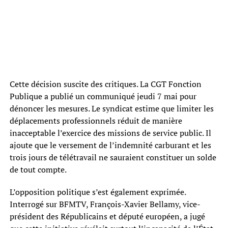
Cette décision suscite des critiques. La CGT Fonction
Publique a publié un communiqué jeudi 7 mai pour
dénoncer les mesures. Le syndicat estime que limiter les
déplacements professionnels réduit de manière
inacceptable l’exercice des missions de service public. Il
ajoute que le versement de l’indemnité carburant et les
trois jours de télétravail ne sauraient constituer un solde
de tout compte.
L’opposition politique s’est également exprimée.
Interrogé sur BFMTV, François-Xavier Bellamy, vice-
président des Républicains et député européen, a jugé