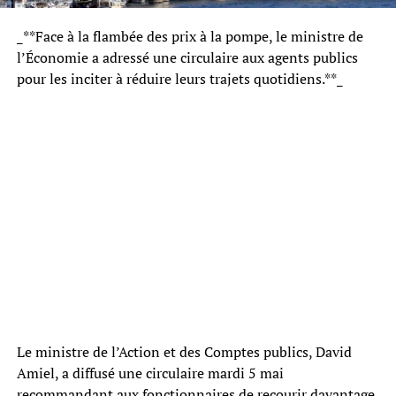
_**Face à la flambée des prix à la pompe, le ministre de
l’Économie a adressé une circulaire aux agents publics
pour les inciter à réduire leurs trajets quotidiens.**_
Le ministre de l’Action et des Comptes publics, David
Amiel, a diffusé une circulaire mardi 5 mai
recommandant aux fonctionnaires de recourir davantage