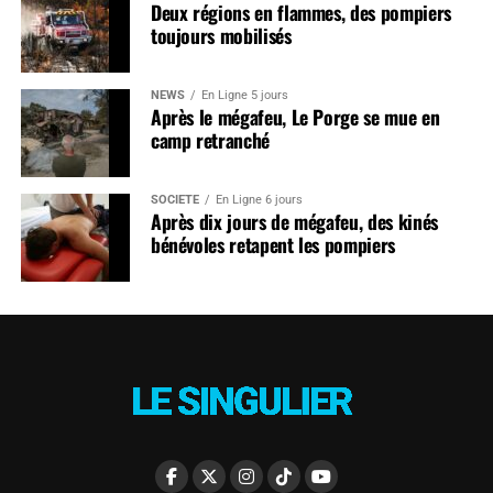
Deux régions en flammes, des pompiers
toujours mobilisés
NEWS
En Ligne 5 jours
Après le mégafeu, Le Porge se mue en
camp retranché
SOCIÉTÉ
En Ligne 6 jours
Après dix jours de mégafeu, des kinés
bénévoles retapent les pompiers