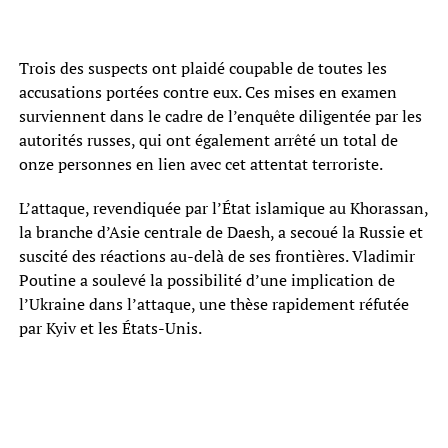
Trois des suspects ont plaidé coupable de toutes les
accusations portées contre eux. Ces mises en examen
surviennent dans le cadre de l’enquête diligentée par les
autorités russes, qui ont également arrêté un total de
onze personnes en lien avec cet attentat terroriste.
L’attaque, revendiquée par l’État islamique au Khorassan,
la branche d’Asie centrale de Daesh, a secoué la Russie et
suscité des réactions au-delà de ses frontières. Vladimir
Poutine a soulevé la possibilité d’une implication de
l’Ukraine dans l’attaque, une thèse rapidement réfutée
par Kyiv et les États-Unis.