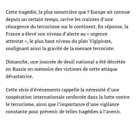
Cette tragédie, la plus meurtrière que l’Europe ait connue
depuis un certain temps, ravive les craintes d’une
résurgence du terrorisme sur le continent. En réponse, la
France a élevé son niveau d’alerte au « urgence
attentat », le plus haut niveau du plan Vigipirate,
soulignant ainsi la gravité de la menace terroriste.
Dimanche, une journée de deuil national a été décrétée
en Russie en mémoire des victimes de cette attaque
dévastatrice.
Cette série d’événements rappelle la nécessité d’une
coopération internationale renforcée dans la lutte contre
le terrorisme, ainsi que l’importance d’une vigilance
constante pour prévenir de telles tragédies à l’avenir.