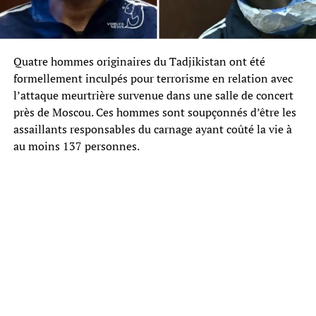
Quatre hommes originaires du Tadjikistan ont été
formellement inculpés pour terrorisme en relation avec
l’attaque meurtrière survenue dans une salle de concert
près de Moscou. Ces hommes sont soupçonnés d’être les
assaillants responsables du carnage ayant coûté la vie à
au moins 137 personnes.