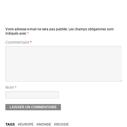
Votre adresse e-mail ne sera pas publiée.
Les champs obligatoires sont
indiqués avec
*
Commentaire
*
Nom *
TAGS
EUROPE
MONDE
RUSSIE