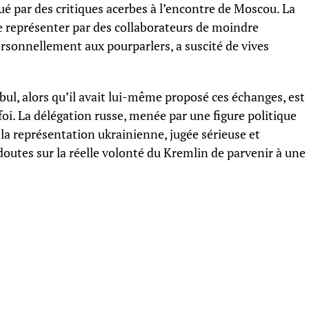
é par des critiques acerbes à l’encontre de Moscou. La
re représenter par des collaborateurs de moindre
ersonnellement aux pourparlers, a suscité de vives
bul, alors qu’il avait lui-même proposé ces échanges, est
i. La délégation russe, menée par une figure politique
 la représentation ukrainienne, jugée sérieuse et
doutes sur la réelle volonté du Kremlin de parvenir à une