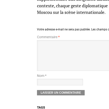
contexte, chaque geste diplomatique es
Moscou sur la scène internationale.
Votre adresse e-mail ne sera pas publiée.
Les champs o
Commentaire
*
Nom *
TAGS