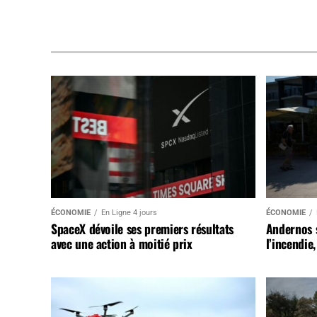
ÉCONOMIE
En Ligne 4 jours
ÉCONOMIE
SpaceX dévoile ses premiers résultats
Andernos 
avec une action à moitié prix
l’incendie