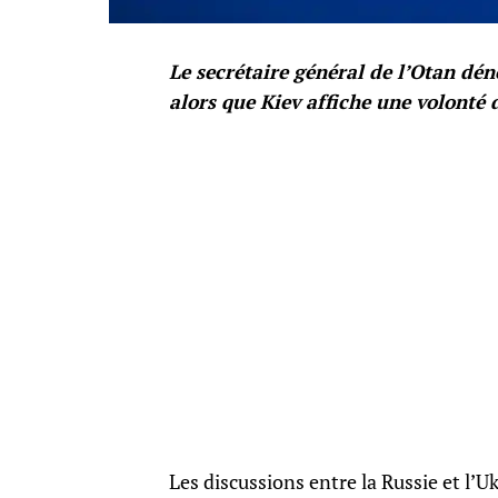
Le secrétaire général de l’Otan d
alors que Kiev affiche une volonté 
Les discussions entre la Russie et l’U