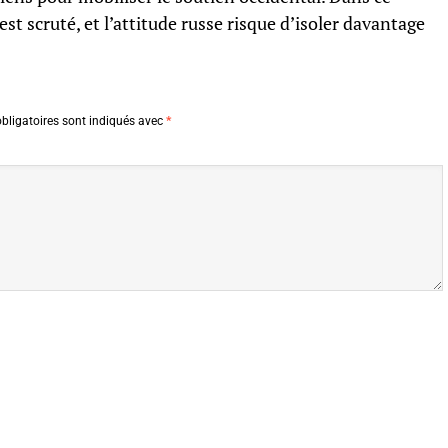
t scruté, et l’attitude russe risque d’isoler davantage
bligatoires sont indiqués avec
*