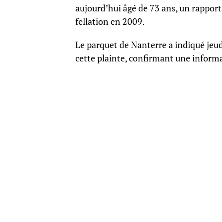
aujourd’hui âgé de 73 ans, un rapport
fellation en 2009.
Le parquet de Nanterre a indiqué jeud
cette plainte, confirmant une informa