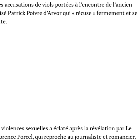
s accusations de viols portées à l’encontre de l’ancien
isé Patrick Poivre d’Arvor qui « récuse » fermement et se
nte.
violences sexuelles a éclaté après la révélation par Le
Florence Porcel, qui reproche au journaliste et romancier,