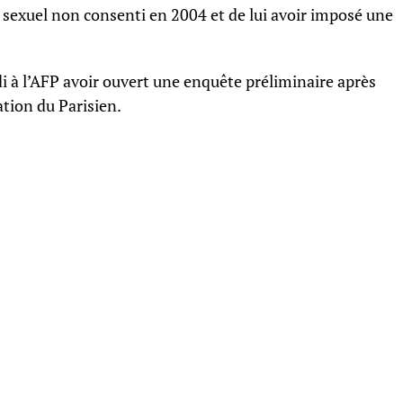
 sexuel non consenti en 2004 et de lui avoir imposé une
i à l’AFP avoir ouvert une enquête préliminaire après
tion du Parisien.