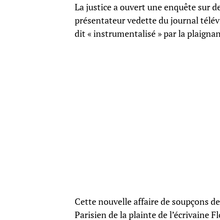
La justice a ouvert une enquête sur de
présentateur vedette du journal télév
dit « instrumentalisé » par la plaigna
Cette nouvelle affaire de soupçons de 
Parisien de la plainte de l’écrivaine 