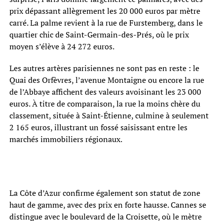
prix dépassant allègrement les 20 000 euros par mètre
carré. La palme revient à la rue de Furstemberg, dans le
quartier chic de Saint-Germain-des-Prés, où le prix
moyen s’élève à 24 272 euros.
Les autres artères parisiennes ne sont pas en reste : le
Quai des Orfèvres, l’avenue Montaigne ou encore la rue
de l’Abbaye affichent des valeurs avoisinant les 23 000
euros. À titre de comparaison, la rue la moins chère du
classement, située à Saint-Étienne, culmine à seulement
2 165 euros, illustrant un fossé saisissant entre les
marchés immobiliers régionaux.
La Côte d’Azur confirme également son statut de zone
haut de gamme, avec des prix en forte hausse. Cannes se
distingue avec le boulevard de la Croisette, où le mètre