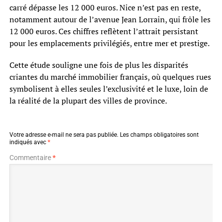
carré dépasse les 12 000 euros. Nice n’est pas en reste,
notamment autour de l’avenue Jean Lorrain, qui frôle les
12 000 euros. Ces chiffres reflètent l’attrait persistant
pour les emplacements privilégiés, entre mer et prestige.
Cette étude souligne une fois de plus les disparités
criantes du marché immobilier français, où quelques rues
symbolisent à elles seules l’exclusivité et le luxe, loin de
la réalité de la plupart des villes de province.
Votre adresse e-mail ne sera pas publiée.
Les champs obligatoires sont
indiqués avec
*
Commentaire
*