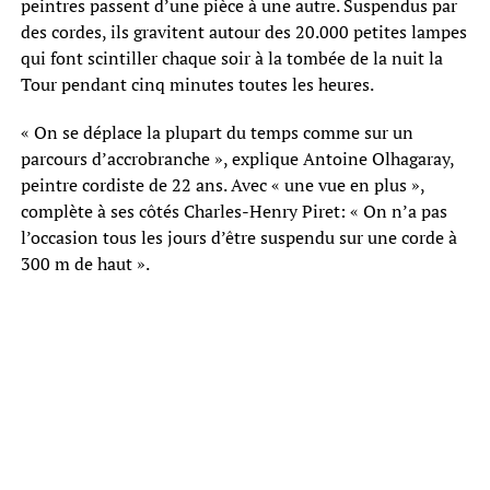
peintres passent d’une pièce à une autre. Suspendus par
des cordes, ils gravitent autour des 20.000 petites lampes
qui font scintiller chaque soir à la tombée de la nuit la
Tour pendant cinq minutes toutes les heures.
« On se déplace la plupart du temps comme sur un
parcours d’accrobranche », explique Antoine Olhagaray,
peintre cordiste de 22 ans. Avec « une vue en plus »,
complète à ses côtés Charles-Henry Piret: « On n’a pas
l’occasion tous les jours d’être suspendu sur une corde à
300 m de haut ».