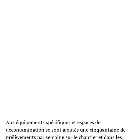
Aux équipements spécifiques et espaces de
décontamination se sont ajoutés une cinquantaine de
prélèvements par semaine sur le chantier et dans les