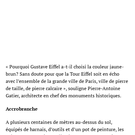
« Pourquoi Gustave Eiffel a-t-il choisi la couleur jaune-
brun? Sans doute pour que la Tour Eiffel soit en écho
avec l’ensemble de la grande ville de Paris, ville de pierre
de taille, de pierre calcaire », souligne Pierre-Antoine
Gatier, architecte en chef des monuments historiques.
Accrobranche
A plusieurs centaines de mètres au-dessus du sol,
équipés de harnais, d’outils et d’un pot de peinture, les