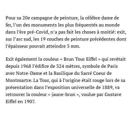
Pour sa 20e campagne de peinture, la célèbre dame de
fer, l’un des monuments les plus fréquentés au monde
dans l’ère pré-Covid, n’a pas fait les choses à moitié: exit,
sur l’arc sud, les 19 couches de peinture précédentes dont
l’épaisseur pouvait atteindre 3 mm.
Exit également la couleur « Brun Tour Eiffel » qui revêtait
depuis 1968 l’édifice de 324 mètres, symbole de Paris
avec Notre-Dame et la Basilique du Sacré Coeur de
Montmartre. La Tour, qui à l’origine était rouge lors de sa
présentation dans l’exposition universelle de 1889, va
retrouver la couleur « jaune-brun », voulue par Gustave
Eiffel en 1907.