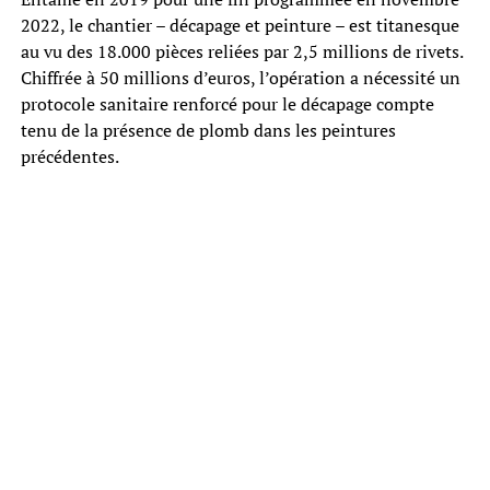
2022, le chantier – décapage et peinture – est titanesque
au vu des 18.000 pièces reliées par 2,5 millions de rivets.
Chiffrée à 50 millions d’euros, l’opération a nécessité un
protocole sanitaire renforcé pour le décapage compte
tenu de la présence de plomb dans les peintures
précédentes.