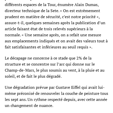
différents espaces de la Tour, énumère Alain Dumas,
directeur technique de la Sete. « On est extrêmement
prudent en matière de sécurité, c’est notre priorité »,
assure-t-il, quelques semaines après la publication d’un
article faisant état de trois relevés supérieurs à la
normale. « Une semaine après, on a refait une mesure
aux emplacements indiqués et on avait des valeurs tout à
fait satisfaisantes et inférieures au seuil requis ».
Le décapage ne concerne à ce stade que 2% de la
structure et se concentre sur l’arc qui donne sur le
Champ-de-Mars, le plus soumis au vent, à la pluie et au
soleil, et de fait le plus dégradé.
Une dégradation prévue par Gustave Eiffel qui avait lui-
même préconisé de renouveler la couche de peinture tous
les sept ans. Un rythme respecté depuis, avec cette année
un changement de nuance.