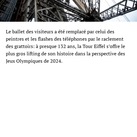
Le ballet des visiteurs a été remplacé par celui des
peintres et les flashes des téléphones par le raclement
des grattoirs: à presque 132 ans, la Tour Eiffel s’offre le
plus gros lifting de son histoire dans la perspective des
Jeux Olympiques de 2024.