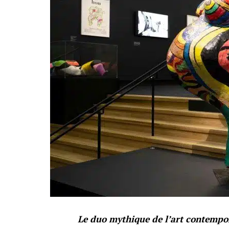
Le duo mythique de l’art contempora