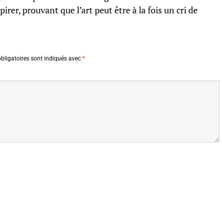
irer, prouvant que l’art peut être à la fois un cri de
bligatoires sont indiqués avec
*