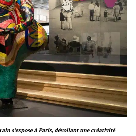
in s’expose à Paris, dévoilant une créativité