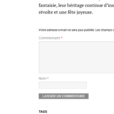
fantaisie, leur héritage continue d’insp
révolte et une fête joyeuse.
Votre adresse e-mail ne sera pas publiée.
Les champs o
Commentaire
*
Nom *
TAGS