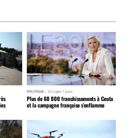
POLITIQUE
En Ligne 7 jours
rès
Plus de 60 000 franchissements à Ceuta
ées
et la campagne française s’enflamme