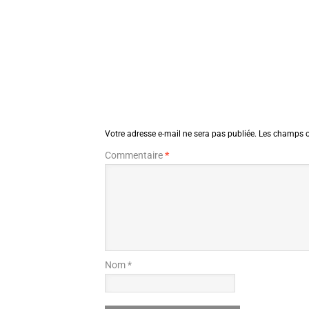
Votre adresse e-mail ne sera pas publiée.
Les champs o
Commentaire
*
Nom *