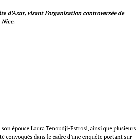
te d’Azur, visant l’organisation controversée de
 Nice.
t son épouse Laura Tenoudji-Estrosi, ainsi que plusieurs
té convoqués dans le cadre d’une enquête portant sur