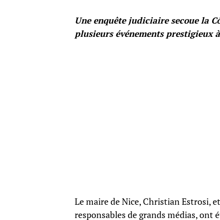
Une enquête judiciaire secoue la Cô
plusieurs événements prestigieux à
Le maire de Nice, Christian Estrosi, e
responsables de grands médias, ont é