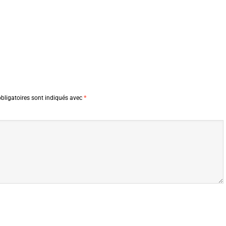
bligatoires sont indiqués avec
*