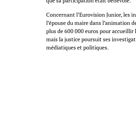
que sa participation était bénévole.
Concernant l’Eurovision Junior, les in
l’épouse du maire dans l’animation de 
plus de 600 000 euros pour accueillir
mais la justice poursuit ses investigat
médiatiques et politiques.