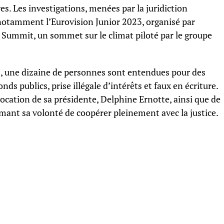
es. Les investigations, menées par la juridiction
 notamment l’Eurovision Junior 2023, organisé par
e Summit, un sommet sur le climat piloté par le groupe
, une dizaine de personnes sont entendues pour des
s publics, prise illégale d’intérêts et faux en écriture.
ocation de sa présidente, Delphine Ernotte, ainsi que de
irmant sa volonté de coopérer pleinement avec la justice.