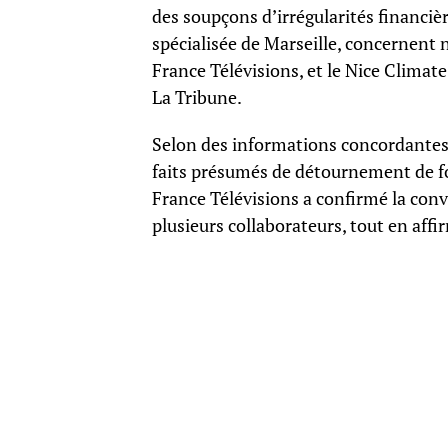
des soupçons d’irrégularités financièr
spécialisée de Marseille, concernent
France Télévisions, et le Nice Climat
La Tribune.
Selon des informations concordantes
faits présumés de détournement de fond
France Télévisions a confirmé la conv
plusieurs collaborateurs, tout en aff