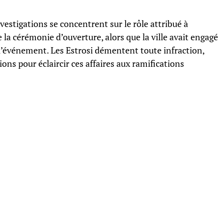
vestigations se concentrent sur le rôle attribué à
la cérémonie d’ouverture, alors que la ville avait engagé
 l’événement. Les Estrosi démentent toute infraction,
ions pour éclaircir ces affaires aux ramifications