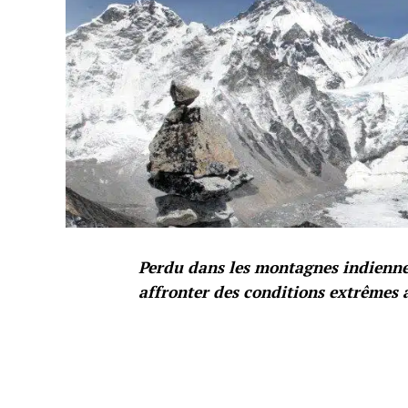
Perdu dans les montagnes indiennes
affronter des conditions extrêmes 