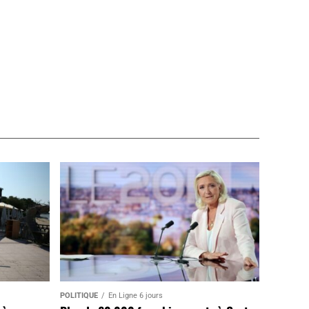
POLITIQUE
En Ligne 6 jours