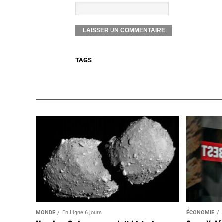
TAGS
MONDE
En Ligne 6 jours
ÉCONOMIE