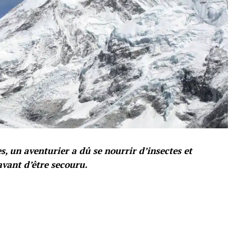
, un aventurier a dû se nourrir d’insectes et
avant d’être secouru.