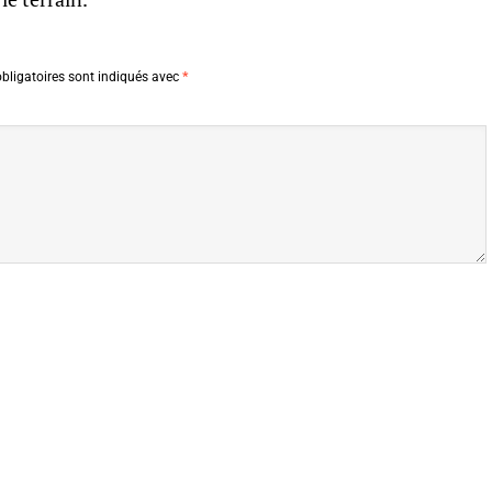
bligatoires sont indiqués avec
*