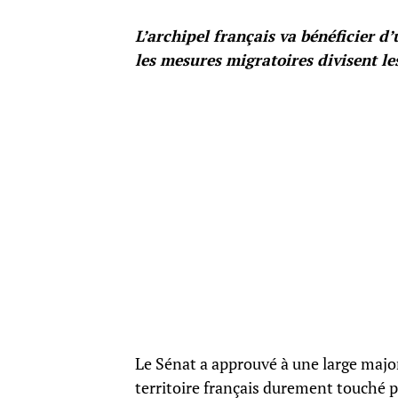
L’archipel français va bénéficier d
les mesures migratoires divisent les
Le Sénat a approuvé à une large major
territoire français durement touché p