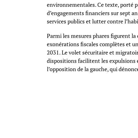
environnementales. Ce texte, porté pa
d’engagements financiers sur sept ans
services publics et lutter contre l’hab
Parmi les mesures phares figurent la 
exonérations fiscales complètes et un
2031. Le volet sécuritaire et migratoir
dispositions facilitent les expulsions 
l’opposition de la gauche, qui dénon