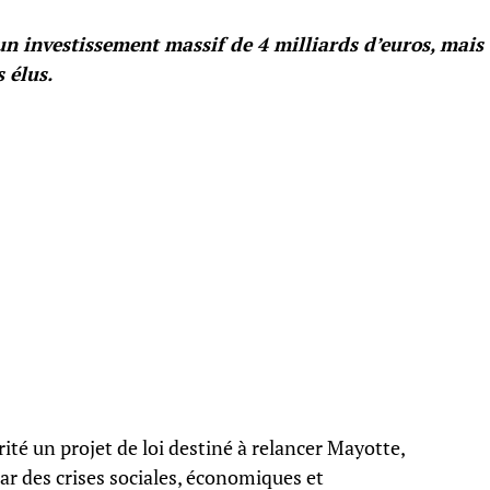
’un investissement massif de 4 milliards d’euros, mais
 élus.
ité un projet de loi destiné à relancer Mayotte,
ar des crises sociales, économiques et