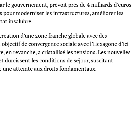
r le gouvernement, prévoit près de 4 milliards d’euros
 pour moderniser les infrastructures, améliorer les
itat insalubre.
création d’une zone franche globale avec des
 objectif de convergence sociale avec l’Hexagone d’ici
e, en revanche, a cristallisé les tensions. Les nouvelles
et durcissent les conditions de séjour, suscitant
ce une atteinte aux droits fondamentaux.