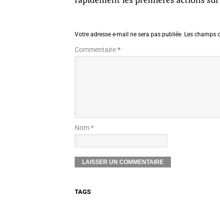
Votre adresse e-mail ne sera pas publiée.
Les champs o
Commentaire
*
Nom *
TAGS