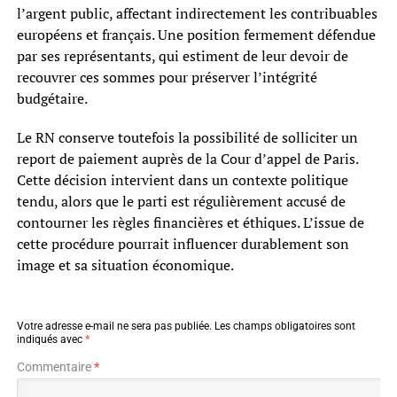
l’argent public, affectant indirectement les contribuables
européens et français. Une position fermement défendue
par ses représentants, qui estiment de leur devoir de
recouvrer ces sommes pour préserver l’intégrité
budgétaire.
Le RN conserve toutefois la possibilité de solliciter un
report de paiement auprès de la Cour d’appel de Paris.
Cette décision intervient dans un contexte politique
tendu, alors que le parti est régulièrement accusé de
contourner les règles financières et éthiques. L’issue de
cette procédure pourrait influencer durablement son
image et sa situation économique.
Votre adresse e-mail ne sera pas publiée.
Les champs obligatoires sont
indiqués avec
*
Commentaire
*