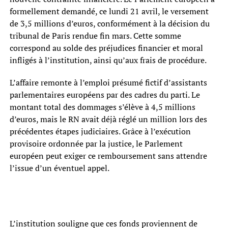
formellement demandé, ce lundi 21 avril, le versement
de 3,5 millions d’euros, conformément à la décision du
tribunal de Paris rendue fin mars. Cette somme
correspond au solde des préjudices financier et moral
infligés à l’institution, ainsi qu’aux frais de procédure.
L’affaire remonte à l’emploi présumé fictif d’assistants
parlementaires européens par des cadres du parti. Le
montant total des dommages s’élève à 4,5 millions
d’euros, mais le RN avait déjà réglé un million lors des
précédentes étapes judiciaires. Grâce à l’exécution
provisoire ordonnée par la justice, le Parlement
européen peut exiger ce remboursement sans attendre
l’issue d’un éventuel appel.
L’institution souligne que ces fonds proviennent de