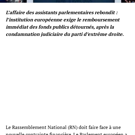
L’affaire des assistants parlementaires rebondit :
l’institution européenne exige le remboursement
immédiat des fonds publics détournés, après la
condamnation judiciaire du parti d’extrême droite.
Le Rassemblement National (RN) doit faire face à une
nouvelle contrainte financière. Le Parlement européen a