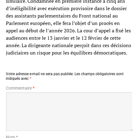
similaire. Condamnée en première instance à cinq ans
d’inéligibilité avec exécution provisoire dans le dossier
des assistants parlementaires du Front national au
Parlement européen, elle fera l’objet d’un procès en
appel au début de l’année 2026. La cour d’appel a fixé les
audiences entre le 13 janvier et le 12 février de cette
année. La dirigeante nationale perçoit dans ces décisions
judiciaires un risque pour les équilibres démocratiques.
Votre adresse e-mail ne sera pas publiée.
Les champs obligatoires sont
indiqués avec
*
Commentaire
*
Nom *