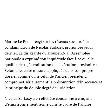
Marine Le Pen a réagi sur les réseaux sociaux à la
condamnation de Nicolas Sarkozy, prononcée jeudi
dernier. La dirigeante du groupe RN à l’Assemblée
nationale a exprimé son inquiétude face à ce qu’elle
qualifie de « généralisation de l’exécution provisoire ».
Selon elle, cette mesure, appliquée dans son propre
dossier comme dans celui de l’ancien président,
compromet sérieusement la présomption d’innocence et
le principe du double degré de juridiction.
Nicolas Sarkozy a en effet été condamné à cinq ans
d’emprisonnement ferme dans le cadre de l’affaire