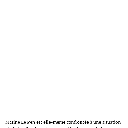
Marine Le Pen est elle-même confrontée à une situation