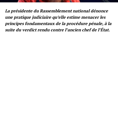
La présidente du Rassemblement national dénonce
une pratique judiciaire qu’elle estime menacer les
principes fondamentaux de la procédure pénale, à la
suite du verdict rendu contre l’ancien chef de l’État.