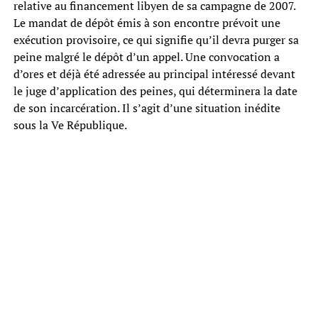
relative au financement libyen de sa campagne de 2007.
Le mandat de dépôt émis à son encontre prévoit une
exécution provisoire, ce qui signifie qu’il devra purger sa
peine malgré le dépôt d’un appel. Une convocation a
d’ores et déjà été adressée au principal intéressé devant
le juge d’application des peines, qui déterminera la date
de son incarcération. Il s’agit d’une situation inédite
sous la Ve République.