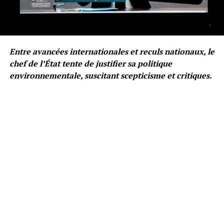
Entre avancées internationales et reculs nationaux, le
chef de l’État tente de justifier sa politique
environnementale, suscitant scepticisme et critiques.