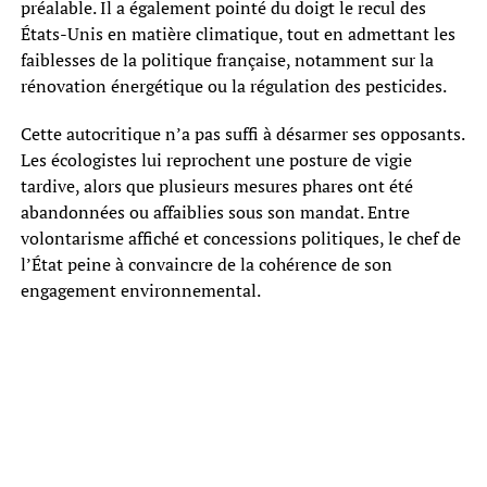
préalable. Il a également pointé du doigt le recul des
États-Unis en matière climatique, tout en admettant les
faiblesses de la politique française, notamment sur la
rénovation énergétique ou la régulation des pesticides.
Cette autocritique n’a pas suffi à désarmer ses opposants.
Les écologistes lui reprochent une posture de vigie
tardive, alors que plusieurs mesures phares ont été
abandonnées ou affaiblies sous son mandat. Entre
volontarisme affiché et concessions politiques, le chef de
l’État peine à convaincre de la cohérence de son
engagement environnemental.