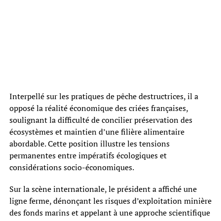
Interpellé sur les pratiques de pêche destructrices, il a
opposé la réalité économique des criées françaises,
soulignant la difficulté de concilier préservation des
écosystèmes et maintien d’une filière alimentaire
abordable. Cette position illustre les tensions
permanentes entre impératifs écologiques et
considérations socio-économiques.
Sur la scène internationale, le président a affiché une
ligne ferme, dénonçant les risques d’exploitation minière
des fonds marins et appelant à une approche scientifique