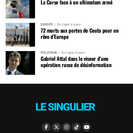
La Corse face à un ultimatum armé
EUROPE
En Ligne 6 jours
72 morts aux portes de Ceuta pour un
rêve d’Europe
POLITIQUE
En Ligne 4 jours
Gabriel Attal dans le viseur d’une
opération russe de désinformation