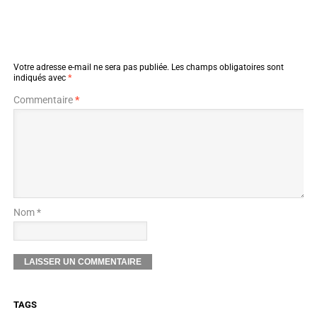
Votre adresse e-mail ne sera pas publiée.
Les champs obligatoires sont
indiqués avec
*
Commentaire
*
Nom *
TAGS