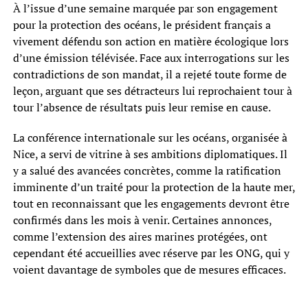
À l’issue d’une semaine marquée par son engagement
pour la protection des océans, le président français a
vivement défendu son action en matière écologique lors
d’une émission télévisée. Face aux interrogations sur les
contradictions de son mandat, il a rejeté toute forme de
leçon, arguant que ses détracteurs lui reprochaient tour à
tour l’absence de résultats puis leur remise en cause.
La conférence internationale sur les océans, organisée à
Nice, a servi de vitrine à ses ambitions diplomatiques. Il
y a salué des avancées concrètes, comme la ratification
imminente d’un traité pour la protection de la haute mer,
tout en reconnaissant que les engagements devront être
confirmés dans les mois à venir. Certaines annonces,
comme l’extension des aires marines protégées, ont
cependant été accueillies avec réserve par les ONG, qui y
voient davantage de symboles que de mesures efficaces.