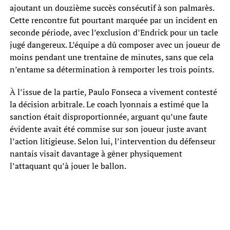
ajoutant un douzième succès consécutif à son palmarès.
Cette rencontre fut pourtant marquée par un incident en
seconde période, avec l’exclusion d’Endrick pour un tacle
jugé dangereux. L’équipe a dû composer avec un joueur de
moins pendant une trentaine de minutes, sans que cela
n’entame sa détermination à remporter les trois points.
À l’issue de la partie, Paulo Fonseca a vivement contesté
la décision arbitrale. Le coach lyonnais a estimé que la
sanction était disproportionnée, arguant qu’une faute
évidente avait été commise sur son joueur juste avant
l’action litigieuse. Selon lui, l’intervention du défenseur
nantais visait davantage à gêner physiquement
l’attaquant qu’à jouer le ballon.