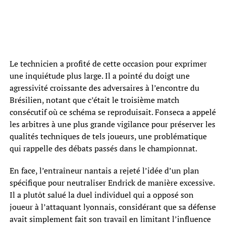
Le technicien a profité de cette occasion pour exprimer
une inquiétude plus large. Il a pointé du doigt une
agressivité croissante des adversaires à l’encontre du
Brésilien, notant que c’était le troisième match
consécutif où ce schéma se reproduisait. Fonseca a appelé
les arbitres à une plus grande vigilance pour préserver les
qualités techniques de tels joueurs, une problématique
qui rappelle des débats passés dans le championnat.
En face, l’entraîneur nantais a rejeté l’idée d’un plan
spécifique pour neutraliser Endrick de manière excessive.
Il a plutôt salué la duel individuel qui a opposé son
joueur à l’attaquant lyonnais, considérant que sa défense
avait simplement fait son travail en limitant l’influence