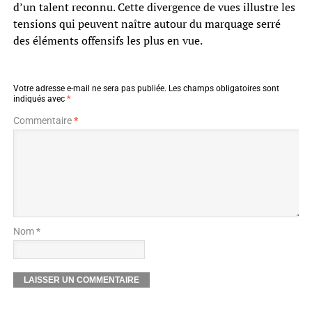
d’un talent reconnu. Cette divergence de vues illustre les
tensions qui peuvent naître autour du marquage serré
des éléments offensifs les plus en vue.
Votre adresse e-mail ne sera pas publiée.
Les champs obligatoires sont
indiqués avec
*
Commentaire
*
Nom *