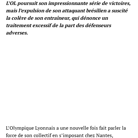
L’OL poursuit son impressionnante série de victoires,
mais l’expulsion de son attaquant brésilien a suscité
la colère de son entraîneur, qui dénonce un
traitement excessif de la part des défenseurs
adverses.
L’Olympique Lyonnais a une nouvelle fois fait parler la
force de son collectif en s’imposant chez Nantes,