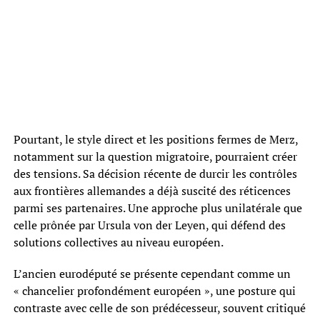
Pourtant, le style direct et les positions fermes de Merz,
notamment sur la question migratoire, pourraient créer
des tensions. Sa décision récente de durcir les contrôles
aux frontières allemandes a déjà suscité des réticences
parmi ses partenaires. Une approche plus unilatérale que
celle prônée par Ursula von der Leyen, qui défend des
solutions collectives au niveau européen.
L’ancien eurodéputé se présente cependant comme un
« chancelier profondément européen », une posture qui
contraste avec celle de son prédécesseur, souvent critiqué