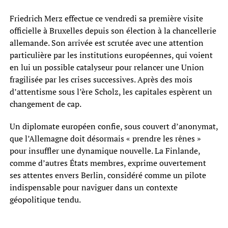
Friedrich Merz effectue ce vendredi sa première visite
officielle à Bruxelles depuis son élection à la chancellerie
allemande. Son arrivée est scrutée avec une attention
particulière par les institutions européennes, qui voient
en lui un possible catalyseur pour relancer une Union
fragilisée par les crises successives. Après des mois
d’attentisme sous l’ère Scholz, les capitales espèrent un
changement de cap.
Un diplomate européen confie, sous couvert d’anonymat,
que l’Allemagne doit désormais « prendre les rênes »
pour insuffler une dynamique nouvelle. La Finlande,
comme d’autres États membres, exprime ouvertement
ses attentes envers Berlin, considéré comme un pilote
indispensable pour naviguer dans un contexte
géopolitique tendu.