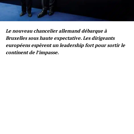
Le nouveau chancelier allemand débarque à
Bruxelles sous haute expectative. Les dirigeants
européens espèrent un leadership fort pour sortir le
continent de l’impasse.