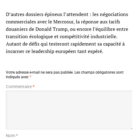
D’autres dossiers épineux l’attendent : les négociations
commerciales avec le Mercosur, la réponse aux tarifs
douaniers de Donald Trump, ou encore l’équilibre entre
transition écologique et compétitivité industrielle.
Autant de défis qui testeront rapidement sa capacité à
incarner ce leadership européen tant espéré.
Votre adresse e-mail ne sera pas publiée.
Les champs obligatoires sont
indiqués avec
*
Commentaire
*
Nom *