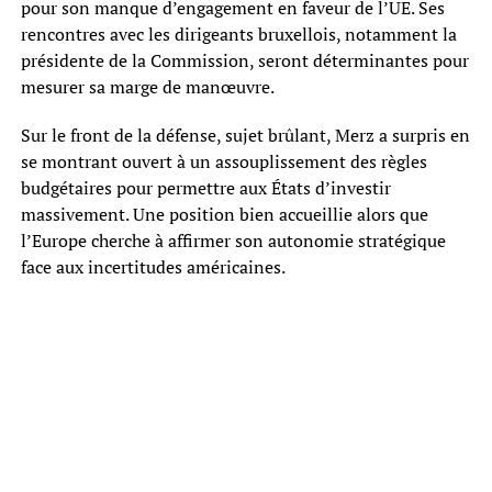
pour son manque d’engagement en faveur de l’UE. Ses
rencontres avec les dirigeants bruxellois, notamment la
présidente de la Commission, seront déterminantes pour
mesurer sa marge de manœuvre.
Sur le front de la défense, sujet brûlant, Merz a surpris en
se montrant ouvert à un assouplissement des règles
budgétaires pour permettre aux États d’investir
massivement. Une position bien accueillie alors que
l’Europe cherche à affirmer son autonomie stratégique
face aux incertitudes américaines.