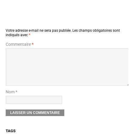
Votre adresse e-mail ne sera pas publiée.
Les champs obligatoires sont
indiqués avec
*
Commentaire
*
Nom *
TAGS