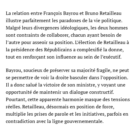
La relation entre François Bayrou et Bruno Retailleau
illustre parfaitement les paradoxes de la vie politique.
Malgré leurs divergences idéologiques, les deux hommes
sont contraints de collaborer, chacun ayant besoin de
l’autre pour asseoir sa position. L’élection de Retailleau à
la présidence des Républicains a complexifié la donne,
tout en renforçant son influence au sein de l’exécutif.
Bayrou, soucieux de préserver sa majorité fragile, ne peut
se permettre de voir la droite basculer dans l’opposition.
Il a donc salué la victoire de son ministre, y voyant une
opportunité de maintenir un dialogue constructif.
Pourtant, cette apparente harmonie masque des tensions
réelles. Retailleau, désormais en position de force,
multiplie les prises de parole et les initiatives, parfois en
contradiction avec la ligne gouvernementale.