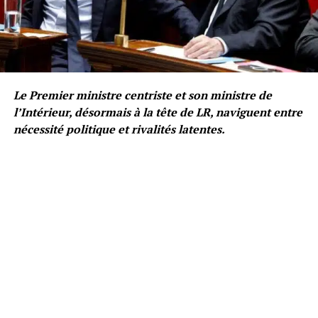
Le Premier ministre centriste et son ministre de
l’Intérieur, désormais à la tête de LR, naviguent entre
nécessité politique et rivalités latentes.