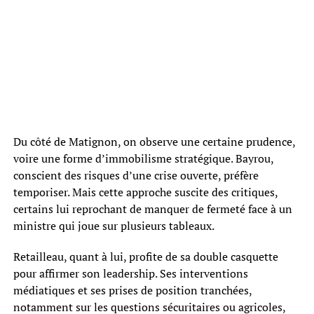
Du côté de Matignon, on observe une certaine prudence,
voire une forme d’immobilisme stratégique. Bayrou,
conscient des risques d’une crise ouverte, préfère
temporiser. Mais cette approche suscite des critiques,
certains lui reprochant de manquer de fermeté face à un
ministre qui joue sur plusieurs tableaux.
Retailleau, quant à lui, profite de sa double casquette
pour affirmer son leadership. Ses interventions
médiatiques et ses prises de position tranchées,
notamment sur les questions sécuritaires ou agricoles,