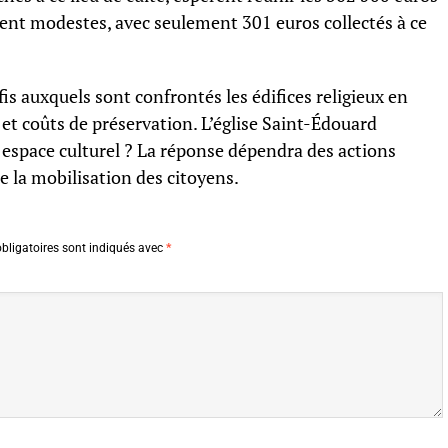
tent modestes, avec seulement 301 euros collectés à ce
is auxquels sont confrontés les édifices religieux en
 et coûts de préservation. L’église Saint-Édouard
 espace culturel ? La réponse dépendra des actions
e la mobilisation des citoyens.
bligatoires sont indiqués avec
*