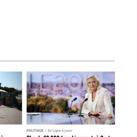
POLITIQUE
En Ligne 6 jours