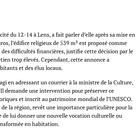
cité du 12-14 à Lens, a fait parler d’elle après sa mise en
ros, l’édifice religieux de 539 m² est proposé comme
 des difficultés financières, justifie cette décision par le
etien trop élevés. Cependant, cette annonce a
itants et des élus locaux.
agi en adressant un courrier à la ministre de la Culture,
 Il demande une intervention pour préserver ce
riques et inscrit au patrimoine mondial de l’UNESCO.
e de la région, revêt une importance particulière pour la
de lui donner une nouvelle vocation culturelle ou
ransformée en habitation.