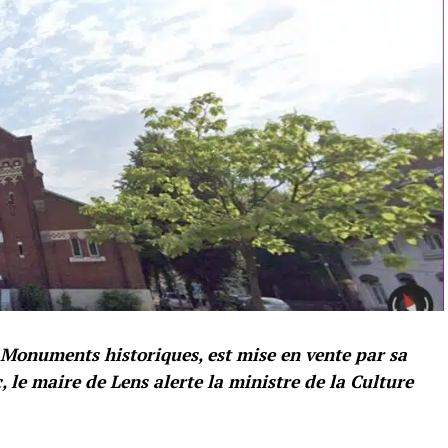
x Monuments historiques, est mise en vente par sa
, le maire de Lens alerte la ministre de la Culture