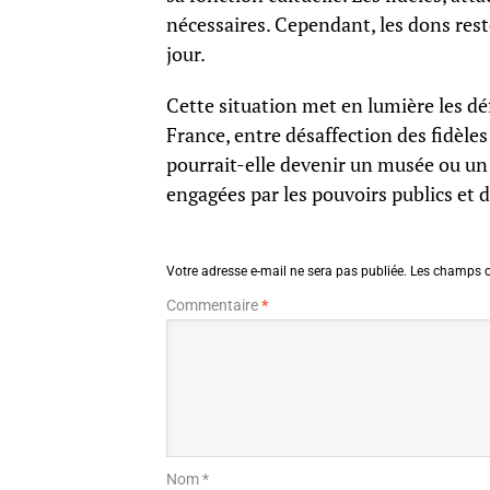
nécessaires. Cependant, les dons res
jour.
Cette situation met en lumière les déf
France, entre désaffection des fidèles
pourrait-elle devenir un musée ou un
engagées par les pouvoirs publics et d
Votre adresse e-mail ne sera pas publiée.
Les champs o
Commentaire
*
Nom *