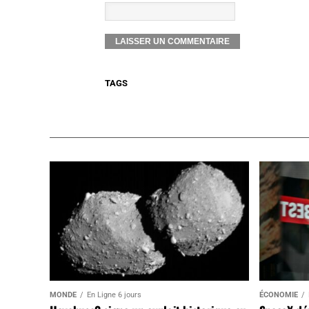
TAGS
MONDE
En Ligne 6 jours
ÉCONOMIE