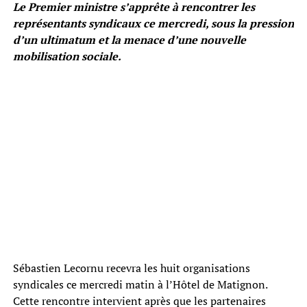
Le Premier ministre s’apprête à rencontrer les
représentants syndicaux ce mercredi, sous la pression
d’un ultimatum et la menace d’une nouvelle
mobilisation sociale.
Sébastien Lecornu recevra les huit organisations
syndicales ce mercredi matin à l’Hôtel de Matignon.
Cette rencontre intervient après que les partenaires