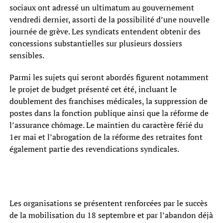
sociaux ont adressé un ultimatum au gouvernement
vendredi dernier, assorti de la possibilité d’une nouvelle
journée de grève. Les syndicats entendent obtenir des
concessions substantielles sur plusieurs dossiers
sensibles.
Parmi les sujets qui seront abordés figurent notamment
le projet de budget présenté cet été, incluant le
doublement des franchises médicales, la suppression de
postes dans la fonction publique ainsi que la réforme de
l’assurance chômage. Le maintien du caractère férié du
1er mai et l’abrogation de la réforme des retraites font
également partie des revendications syndicales.
Les organisations se présentent renforcées par le succès
de la mobilisation du 18 septembre et par l’abandon déjà