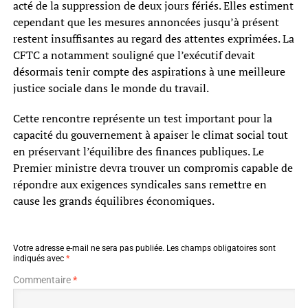
acté de la suppression de deux jours fériés. Elles estiment
cependant que les mesures annoncées jusqu’à présent
restent insuffisantes au regard des attentes exprimées. La
CFTC a notamment souligné que l’exécutif devait
désormais tenir compte des aspirations à une meilleure
justice sociale dans le monde du travail.
Cette rencontre représente un test important pour la
capacité du gouvernement à apaiser le climat social tout
en préservant l’équilibre des finances publiques. Le
Premier ministre devra trouver un compromis capable de
répondre aux exigences syndicales sans remettre en
cause les grands équilibres économiques.
Votre adresse e-mail ne sera pas publiée.
Les champs obligatoires sont
indiqués avec
*
Commentaire
*