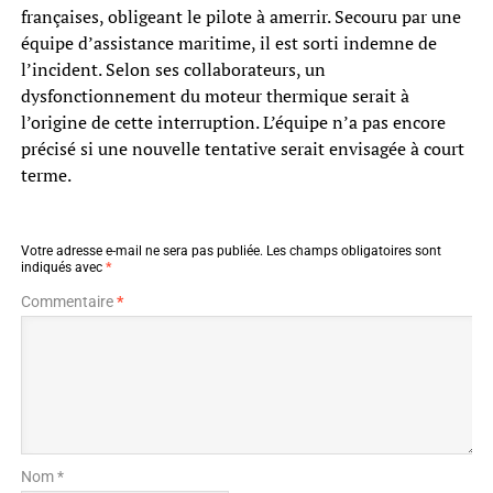
françaises, obligeant le pilote à amerrir. Secouru par une
équipe d’assistance maritime, il est sorti indemne de
l’incident. Selon ses collaborateurs, un
dysfonctionnement du moteur thermique serait à
l’origine de cette interruption. L’équipe n’a pas encore
précisé si une nouvelle tentative serait envisagée à court
terme.
Votre adresse e-mail ne sera pas publiée.
Les champs obligatoires sont
indiqués avec
*
Commentaire
*
Nom *