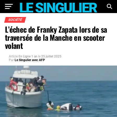
SOCIÉTÉ
L’échec de Franky Zapata lors de sa
traversée de la Manche en scooter
volant
Article
En Ligne 1 an
le
25 juillet 2025
Par
Le Singulier avec AFP