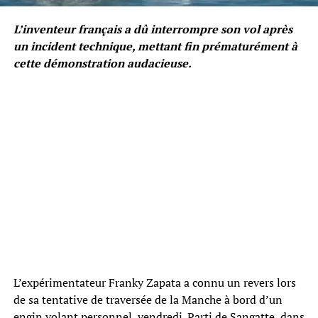
L’inventeur français a dû interrompre son vol après
un incident technique, mettant fin prématurément à
cette démonstration audacieuse.
L’expérimentateur Franky Zapata a connu un revers lors
de sa tentative de traversée de la Manche à bord d’un
engin volant personnel, vendredi. Parti de Sangatte, dans