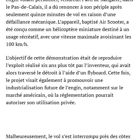
le Pas-de-Calais, il a dû renoncer à son périple après
seulement quinze minutes de vol en raison d’une
défaillance mécanique. L’appareil, baptisé Air Scooter, a
été conçu comme un hélicoptère miniature destiné à un
usage récréatif, avec une vitesse maximale avoisinant les
100 km/h.
L’objectif de cette démonstration était de reproduire
l’exploit réalisé six ans plus tôt par l’inventeur, qui avait
alors traversé le détroit à l’aide d’un flyboard. Cette fois,
le projet visait également à promouvoir une
industrialisation future de l’engin, notamment sur le
marché américain, où la réglementation pourrait
autoriser son utilisation privée.
Malheureusement, le vol s’est interrompu près des côtes