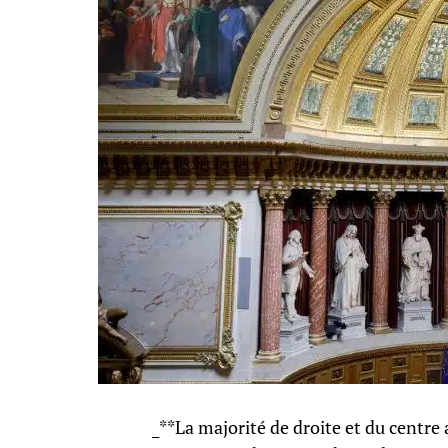
_**La majorité de droite et du centre 