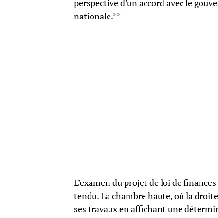
perspective d’un accord avec le gouve
nationale.**_
L’examen du projet de loi de finance
tendu. La chambre haute, où la droite
ses travaux en affichant une détermin