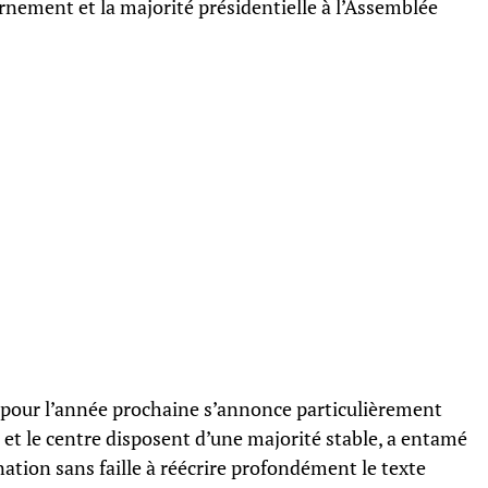
rnement et la majorité présidentielle à l’Assemblée
s pour l’année prochaine s’annonce particulièrement
 et le centre disposent d’une majorité stable, a entamé
ation sans faille à réécrire profondément le texte