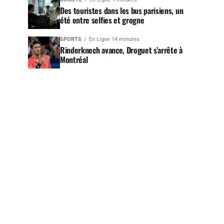
Des touristes dans les bus parisiens, un
été entre selfies et grogne
SPORTS
En Ligne 14 minutes
Rinderknech avance, Droguet s’arrête à
Montréal