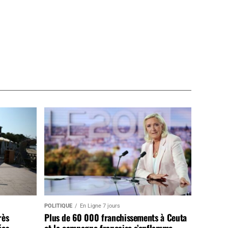
POLITIQUE
En Ligne 7 jours
rès
Plus de 60 000 franchissements à Ceuta