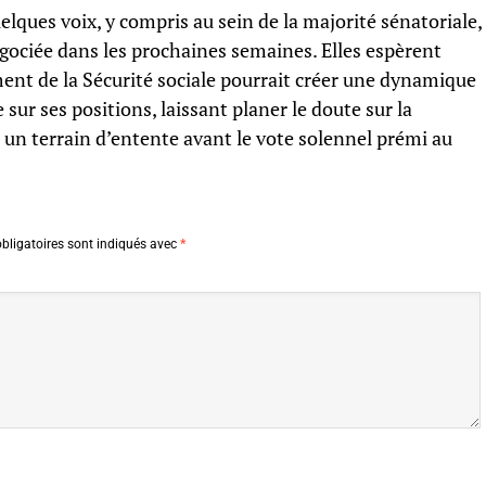
lques voix, y compris au sein de la majorité sénatoriale,
égociée dans les prochaines semaines. Elles espèrent
ent de la Sécurité sociale pourrait créer une dynamique
sur ses positions, laissant planer le doute sur la
 un terrain d’entente avant le vote solennel prémi au
bligatoires sont indiqués avec
*