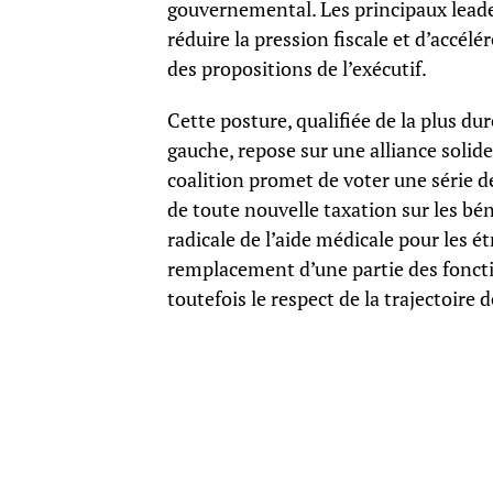
gouvernemental. Les principaux leade
réduire la pression fiscale et d’accél
des propositions de l’exécutif.
Cette posture, qualifiée de la plus du
gauche, repose sur une alliance solide
coalition promet de voter une série 
de toute nouvelle taxation sur les bé
radicale de l’aide médicale pour les é
remplacement d’une partie des fonction
toutefois le respect de la trajectoire 