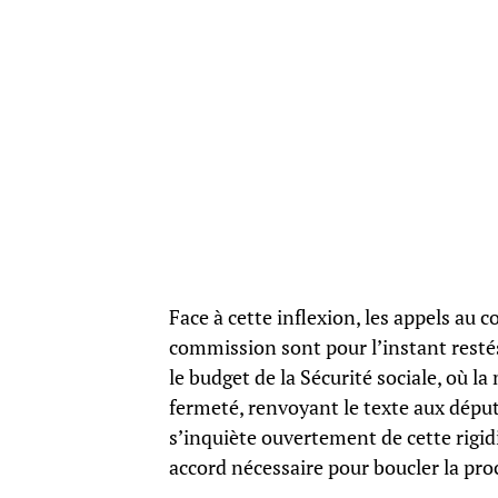
Face à cette inflexion, les appels au
commission sont pour l’instant restés
le budget de la Sécurité sociale, où la
fermeté, renvoyant le texte aux dépu
s’inquiète ouvertement de cette rigidi
accord nécessaire pour boucler la pro