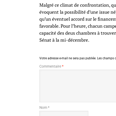
Malgré ce climat de confrontation, que
évoquent la possibilité d’une issue n
qu’un éventuel accord sur le financem
favorable. Pour l’heure, chacun campe 
capacité des deux chambres à trouver
Sénat à la mi-décembre.
Votre adresse e-mail ne sera pas publiée.
Les champs o
Commentaire
*
Nom *