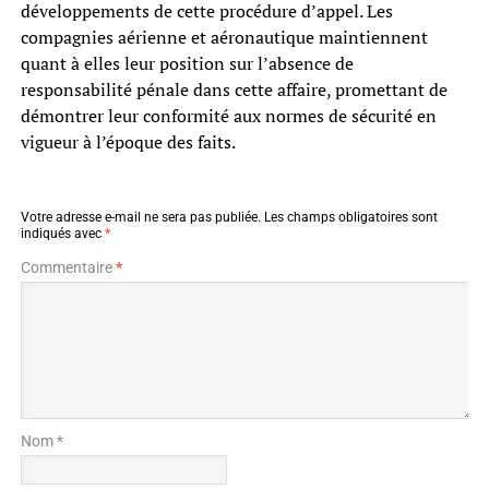
développements de cette procédure d’appel. Les
compagnies aérienne et aéronautique maintiennent
quant à elles leur position sur l’absence de
responsabilité pénale dans cette affaire, promettant de
démontrer leur conformité aux normes de sécurité en
vigueur à l’époque des faits.
Votre adresse e-mail ne sera pas publiée.
Les champs obligatoires sont
indiqués avec
*
Commentaire
*
Nom *