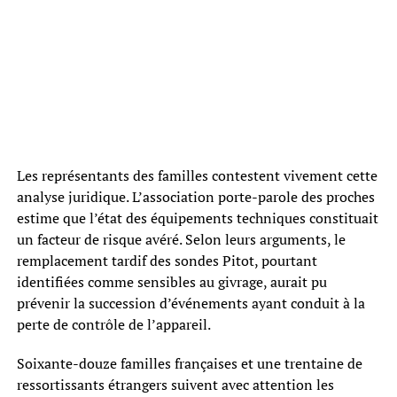
Les représentants des familles contestent vivement cette
analyse juridique. L’association porte-parole des proches
estime que l’état des équipements techniques constituait
un facteur de risque avéré. Selon leurs arguments, le
remplacement tardif des sondes Pitot, pourtant
identifiées comme sensibles au givrage, aurait pu
prévenir la succession d’événements ayant conduit à la
perte de contrôle de l’appareil.
Soixante-douze familles françaises et une trentaine de
ressortissants étrangers suivent avec attention les