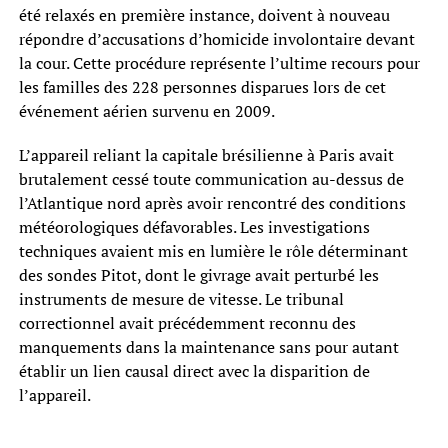
été relaxés en première instance, doivent à nouveau
répondre d’accusations d’homicide involontaire devant
la cour. Cette procédure représente l’ultime recours pour
les familles des 228 personnes disparues lors de cet
événement aérien survenu en 2009.
L’appareil reliant la capitale brésilienne à Paris avait
brutalement cessé toute communication au-dessus de
l’Atlantique nord après avoir rencontré des conditions
météorologiques défavorables. Les investigations
techniques avaient mis en lumière le rôle déterminant
des sondes Pitot, dont le givrage avait perturbé les
instruments de mesure de vitesse. Le tribunal
correctionnel avait précédemment reconnu des
manquements dans la maintenance sans pour autant
établir un lien causal direct avec la disparition de
l’appareil.