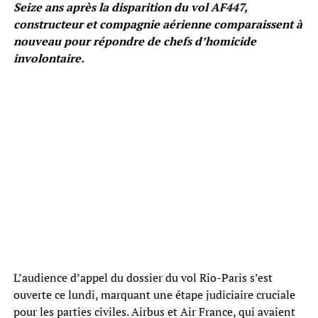
Seize ans après la disparition du vol AF447,
constructeur et compagnie aérienne comparaissent à
nouveau pour répondre de chefs d’homicide
involontaire.
L’audience d’appel du dossier du vol Rio-Paris s’est
ouverte ce lundi, marquant une étape judiciaire cruciale
pour les parties civiles. Airbus et Air France, qui avaient