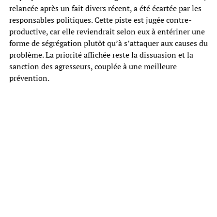
relancée après un fait divers récent, a été écartée par les
responsables politiques. Cette piste est jugée contre-
productive, car elle reviendrait selon eux à entériner une
forme de ségrégation plutôt qu’à s’attaquer aux causes du
problème. La priorité affichée reste la dissuasion et la
sanction des agresseurs, couplée à une meilleure
prévention.