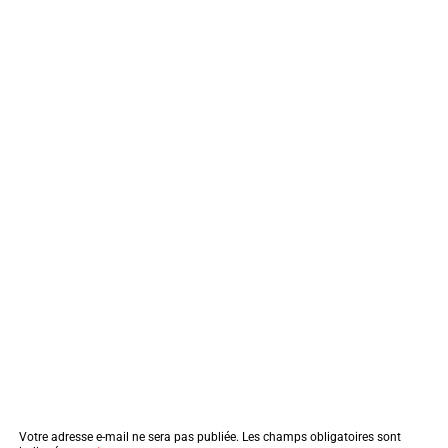
Votre adresse e-mail ne sera pas publiée.
Les champs obligatoires sont