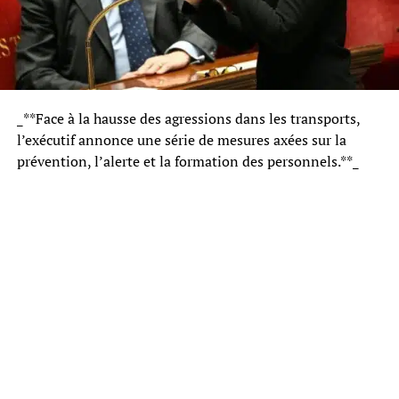
_**Face à la hausse des agressions dans les transports,
l’exécutif annonce une série de mesures axées sur la
prévention, l’alerte et la formation des personnels.**_