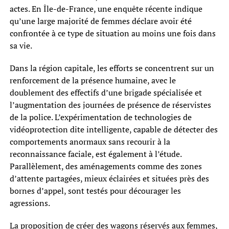
actes. En Île-de-France, une enquête récente indique
qu’une large majorité de femmes déclare avoir été
confrontée à ce type de situation au moins une fois dans
sa vie.
Dans la région capitale, les efforts se concentrent sur un
renforcement de la présence humaine, avec le
doublement des effectifs d’une brigade spécialisée et
l’augmentation des journées de présence de réservistes
de la police. L’expérimentation de technologies de
vidéoprotection dite intelligente, capable de détecter des
comportements anormaux sans recourir à la
reconnaissance faciale, est également à l’étude.
Parallèlement, des aménagements comme des zones
d’attente partagées, mieux éclairées et situées près des
bornes d’appel, sont testés pour décourager les
agressions.
La proposition de créer des wagons réservés aux femmes,