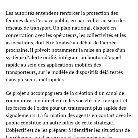
Les autorités entendent renforcer la protection des
femmes dans l’espace public, en particulier au sein des
réseaux de transport. Un plan national, élaboré en
concertation avec les opérateurs, les collectivités et les
associations, doit être finalisé au début de l’année
prochaine. Il prévoit notamment la mise en place d’un
système d’alerte unifié, intégrant un bouton d’appel
rapide au sein des applications mobiles des
transporteurs, sur le modèle de dispositifs déjà testés
dans plusieurs métropoles.
Ce projet s’accompagnera de la création d’un canal de
communication direct entre les sociétés de transport et
les forces de l’ordre pour un traitement plus rapide des
signalements. La formation des agents en contact avec le
public constitue un autre pilier de cette stratégie.
L’objectif est de les préparer à identifier les situations de
harcèlement ou d’agression et à accompagner les