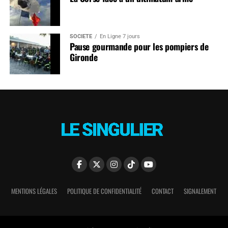
SOCIÉTÉ
En Ligne 7 jours
Pause gourmande pour les pompiers de
Gironde
MENTIONS LÉGALES
POLITIQUE DE CONFIDENTIALITÉ
CONTACT
SIGNALEMENT