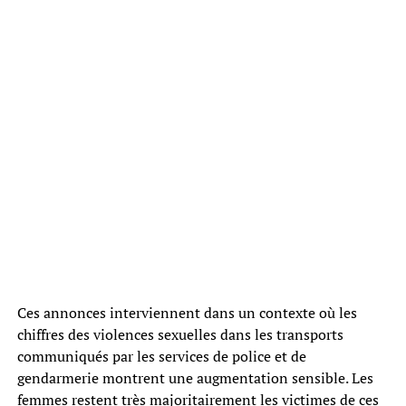
Ces annonces interviennent dans un contexte où les
chiffres des violences sexuelles dans les transports
communiqués par les services de police et de
gendarmerie montrent une augmentation sensible. Les
femmes restent très majoritairement les victimes de ces