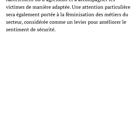
victimes de manière adaptée. Une attention particulière
sera également portée à la féminisation des métiers du
secteur, considérée comme un levier pour améliorer le
sentiment de sécurité.