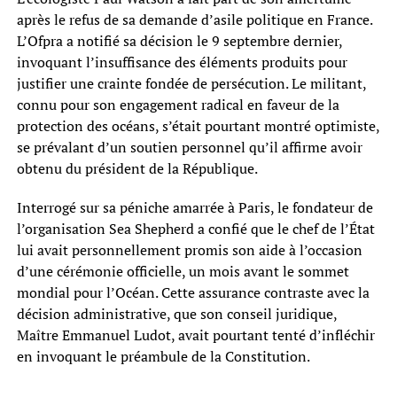
après le refus de sa demande d’asile politique en France.
L’Ofpra a notifié sa décision le 9 septembre dernier,
invoquant l’insuffisance des éléments produits pour
justifier une crainte fondée de persécution. Le militant,
connu pour son engagement radical en faveur de la
protection des océans, s’était pourtant montré optimiste,
se prévalant d’un soutien personnel qu’il affirme avoir
obtenu du président de la République.
Interrogé sur sa péniche amarrée à Paris, le fondateur de
l’organisation Sea Shepherd a confié que le chef de l’État
lui avait personnellement promis son aide à l’occasion
d’une cérémonie officielle, un mois avant le sommet
mondial pour l’Océan. Cette assurance contraste avec la
décision administrative, que son conseil juridique,
Maître Emmanuel Ludot, avait pourtant tenté d’infléchir
en invoquant le préambule de la Constitution.