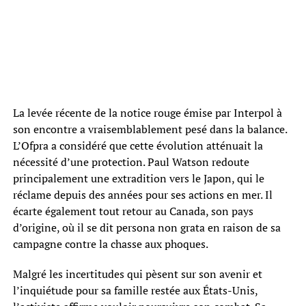
La levée récente de la notice rouge émise par Interpol à
son encontre a vraisemblablement pesé dans la balance.
L’Ofpra a considéré que cette évolution atténuait la
nécessité d’une protection. Paul Watson redoute
principalement une extradition vers le Japon, qui le
réclame depuis des années pour ses actions en mer. Il
écarte également tout retour au Canada, son pays
d’origine, où il se dit persona non grata en raison de sa
campagne contre la chasse aux phoques.
Malgré les incertitudes qui pèsent sur son avenir et
l’inquiétude pour sa famille restée aux États-Unis,