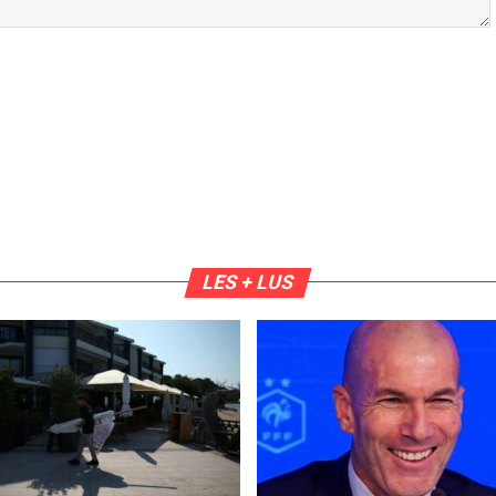
LES + LUS