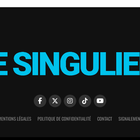
MENTIONS LÉGALES
POLITIQUE DE CONFIDENTIALITÉ
CONTACT
SIGNALEMEN