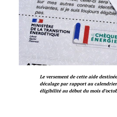
Le versement de cette aide destin
décalage par rapport au calendrier 
éligibilité au début du mois d’octob