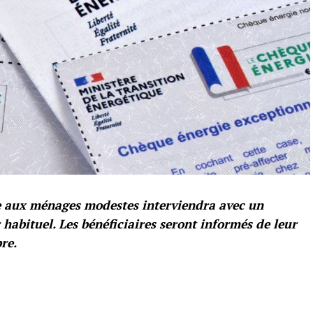
ée aux ménages modestes interviendra avec un
habituel. Les bénéficiaires seront informés de leur
re.