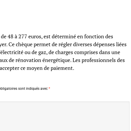
 de 48 à 277 euros, est déterminé en fonction des
yer. Ce chèque permet de régler diverses dépenses liées
 d’électricité ou de gaz, de charges comprises dans une
vaux de rénovation énergétique. Les professionnels des
d’accepter ce moyen de paiement.
bligatoires sont indiqués avec
*