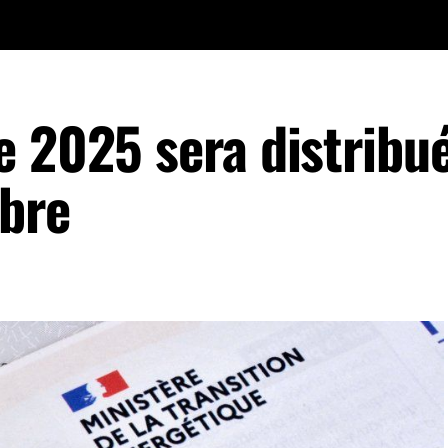
e 2025 sera distribu
bre