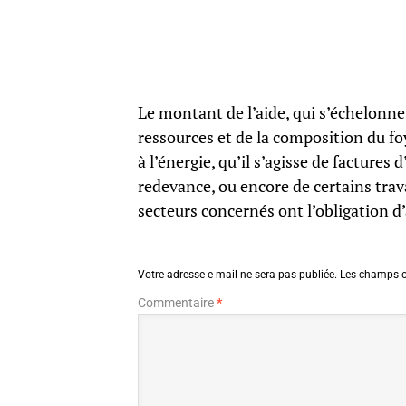
Le montant de l’aide, qui s’échelonne
ressources et de la composition du fo
à l’énergie, qu’il s’agisse de factures
redevance, ou encore de certains tra
secteurs concernés ont l’obligation 
Votre adresse e-mail ne sera pas publiée.
Les champs o
Commentaire
*