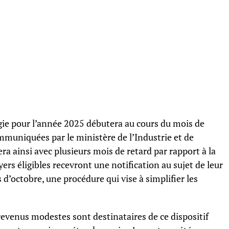
ie pour l’année 2025 débutera au cours du mois de
muniquées par le ministère de l’Industrie et de
era ainsi avec plusieurs mois de retard par rapport à la
yers éligibles recevront une notification au sujet de leur
 d’octobre, une procédure qui vise à simplifier les
evenus modestes sont destinataires de ce dispositif