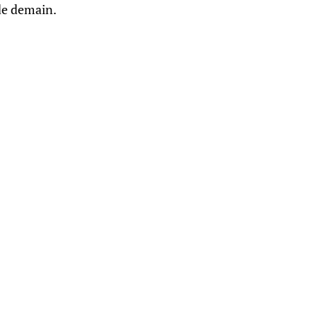
de demain.