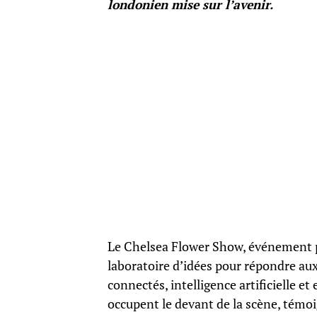
londonien mise sur l’avenir.
Le Chelsea Flower Show, événement p
laboratoire d’idées pour répondre a
connectés, intelligence artificielle 
occupent le devant de la scène, témoi