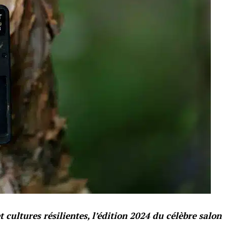
 cultures résilientes, l’édition 2024 du célèbre salon