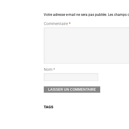
Votre adresse e-mail ne sera pas publiée.
Les champs o
Commentaire
*
Nom *
TAGS