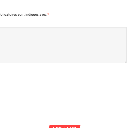
bligatoires sont indiqués avec
*