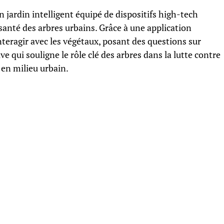
 jardin intelligent équipé de dispositifs high-tech
 santé des arbres urbains. Grâce à une application
teragir avec les végétaux, posant des questions sur
ive qui souligne le rôle clé des arbres dans la lutte contre
é en milieu urbain.