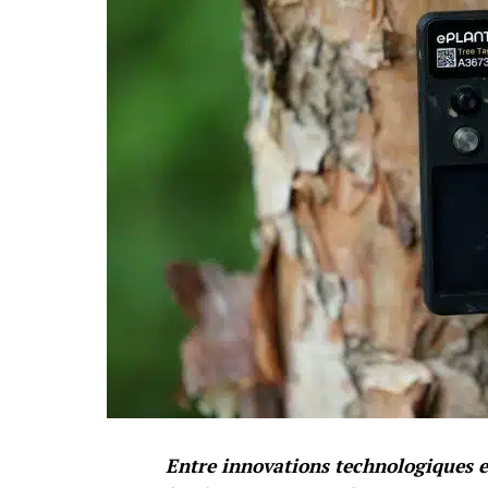
Entre innovations technologiques et