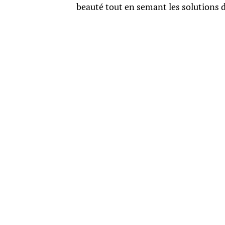
beauté tout en semant les solutions 