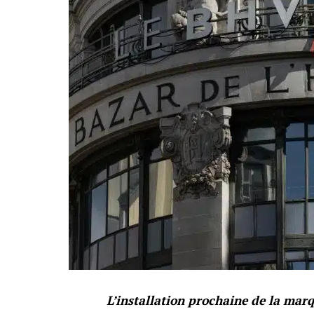
L’installation prochaine de la mar