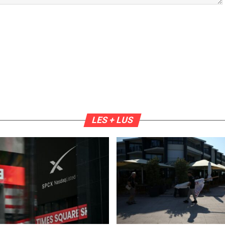
LES + LUS