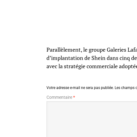
Parallèlement, le groupe Galeries Lafa
d’implantation de Shein dans cinq de
avec la stratégie commerciale adopté
Votre adresse e-mail ne sera pas publiée.
Les champs o
Commentaire
*