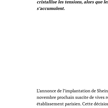
cristallise les tensions, alors que 
s’accumulent.
L’annonce de l’implantation de Shein a
novembre prochain suscite de vives r
établissement parisien. Cette décisio