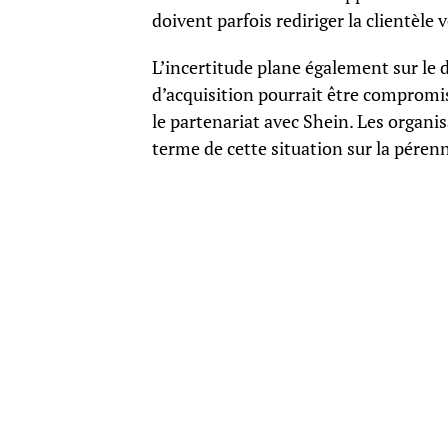
doivent parfois rediriger la clientèle
L’incertitude plane également sur le 
d’acquisition pourrait être compromis
le partenariat avec Shein. Les organi
terme de cette situation sur la pérenn