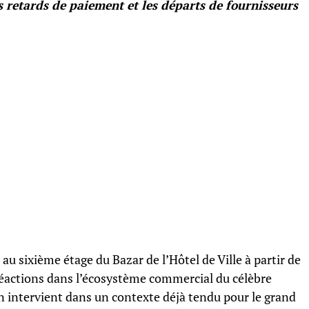
les retards de paiement et les départs de fournisseurs
u sixième étage du Bazar de l’Hôtel de Ville à partir de
éactions dans l’écosystème commercial du célèbre
n intervient dans un contexte déjà tendu pour le grand