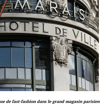
que de fast-fashion dans le grand magasin parisien