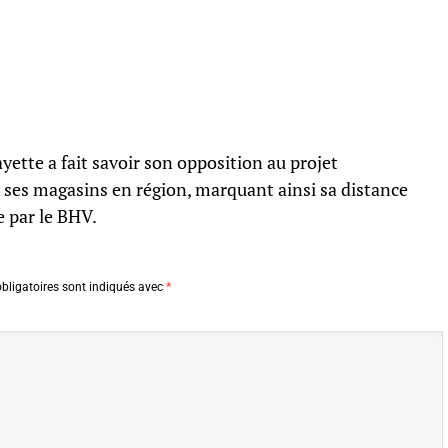
yette a fait savoir son opposition au projet
 ses magasins en région, marquant ainsi sa distance
e par le BHV.
bligatoires sont indiqués avec
*