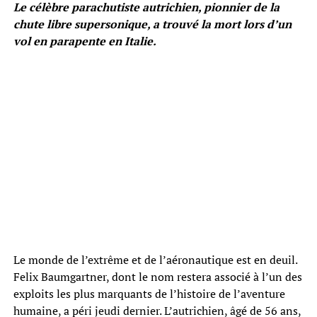
Le célèbre parachutiste autrichien, pionnier de la
chute libre supersonique, a trouvé la mort lors d’un
vol en parapente en Italie.
Le monde de l’extrême et de l’aéronautique est en deuil.
Felix Baumgartner, dont le nom restera associé à l’un des
exploits les plus marquants de l’histoire de l’aventure
humaine, a péri jeudi dernier. L’autrichien, âgé de 56 ans,