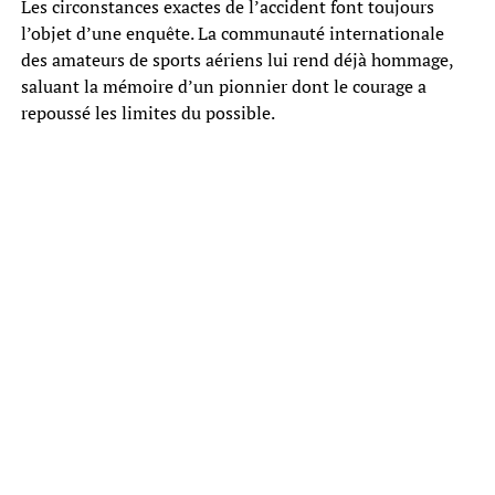
Les circonstances exactes de l’accident font toujours
l’objet d’une enquête. La communauté internationale
des amateurs de sports aériens lui rend déjà hommage,
saluant la mémoire d’un pionnier dont le courage a
repoussé les limites du possible.