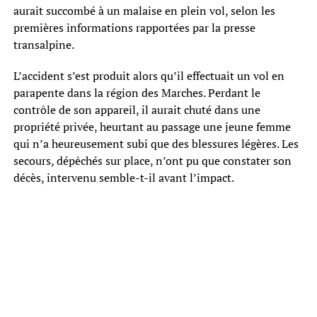
aurait succombé à un malaise en plein vol, selon les
premières informations rapportées par la presse
transalpine.
L’accident s’est produit alors qu’il effectuait un vol en
parapente dans la région des Marches. Perdant le
contrôle de son appareil, il aurait chuté dans une
propriété privée, heurtant au passage une jeune femme
qui n’a heureusement subi que des blessures légères. Les
secours, dépêchés sur place, n’ont pu que constater son
décès, intervenu semble-t-il avant l’impact.