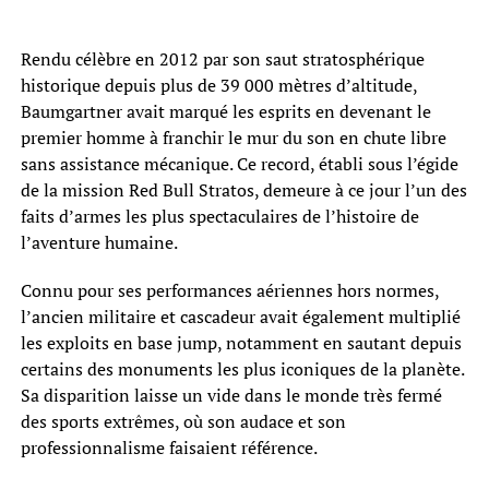
Rendu célèbre en 2012 par son saut stratosphérique
historique depuis plus de 39 000 mètres d’altitude,
Baumgartner avait marqué les esprits en devenant le
premier homme à franchir le mur du son en chute libre
sans assistance mécanique. Ce record, établi sous l’égide
de la mission Red Bull Stratos, demeure à ce jour l’un des
faits d’armes les plus spectaculaires de l’histoire de
l’aventure humaine.
Connu pour ses performances aériennes hors normes,
l’ancien militaire et cascadeur avait également multiplié
les exploits en base jump, notamment en sautant depuis
certains des monuments les plus iconiques de la planète.
Sa disparition laisse un vide dans le monde très fermé
des sports extrêmes, où son audace et son
professionnalisme faisaient référence.