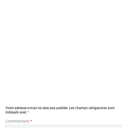
Votre adresse e-mail ne sera pas publiée.
Les champs obligatoires sont
indiqués avec
*
Commentaire
*